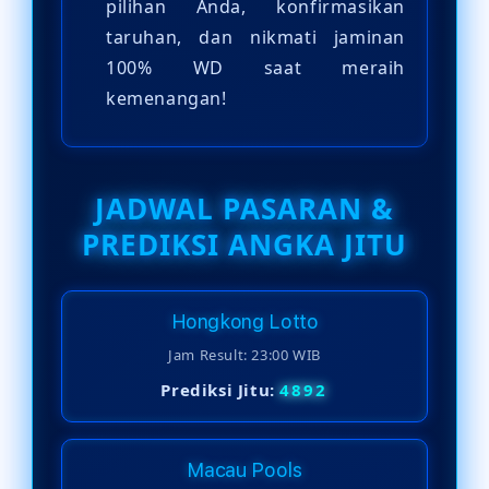
pilihan Anda, konfirmasikan
taruhan, dan nikmati jaminan
100% WD saat meraih
kemenangan!
JADWAL PASARAN &
PREDIKSI ANGKA JITU
Hongkong Lotto
Jam Result: 23:00 WIB
Prediksi Jitu:
4892
Macau Pools