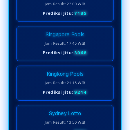
Jam Result: 22:00 WIB
Prediksi Jitu:
7135
Singapore Pools
Jam Result: 17:45 WIB
Prediksi Jitu:
3068
Kingkong Pools
Jam Result: 21:15 WIB
Prediksi Jitu:
9214
Sydney Lotto
Jam Result: 13:50 WIB