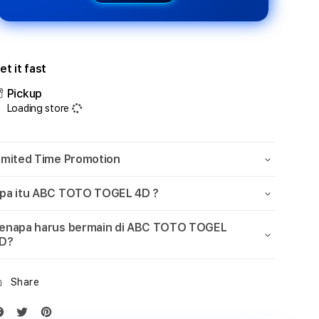
Wings
Wings
Bandar
Bandar
Togel
Togel
Online
Online
Resmi
Resmi
et it fast
This
This
Pickup
Year
Year
Loading store
imited Time Promotion
pa itu ABC TOTO TOGEL 4D ?
enapa harus bermain di ABC TOTO TOGEL
D?
Share