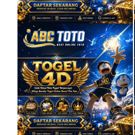
Open
media
4
in
modal