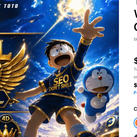
S
T
o
$
P
C