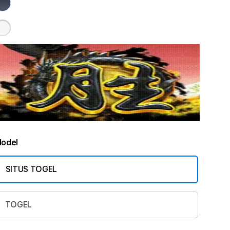
odel
SITUS TOGEL
TOGEL