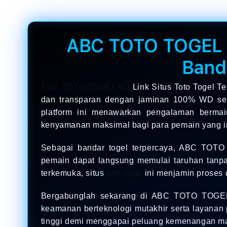
in
modal
ABC TOTO TOGEL 4D
Band
ABC TOTO TOGEL 4D
Link Situs Toto Togel 
dan transparan dengan jaminan 100% WD serta 
platform ini menawarkan pengalaman bermai
kenyamanan maksimal bagi para pemain yang i
Sebagai bandar togel terpercaya, ABC TOTO
pemain dapat langsung memulai taruhan tan
terkemuka, situs
toto togel
ini menjamin proses 
Bergabunglah sekarang di ABC TOTO TOGEL
keamanan berteknologi mutakhir serta layanan 
tinggi demi menggapai peluang kemenangan mak