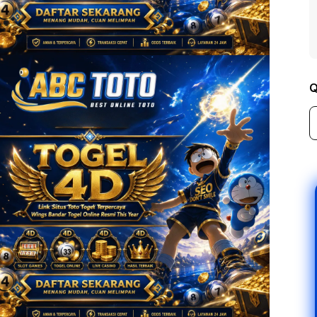
Open
media
5
Q
in
modal