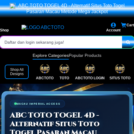
ABC TOTO TOGEL 4D - Alternatif Situs Toto Togel
Pasaran lengkap & result resmi.
Pasaran Macau Metode Mega Jackpot
Bonus menarik setiap hari!
Cart
Daftar dan login sekarang juga!
Shop
Account
Explore Categories
Popular Products
Shop All
Designs
ABCTOTO
TOTO
ABCTOTO LOGIN
SITUS TOTO
MACAU IMPERIAL ACCESS
ABC TOTO TOGEL 4D -
Alternatif Situs Toto
Togel Pasaran Macau