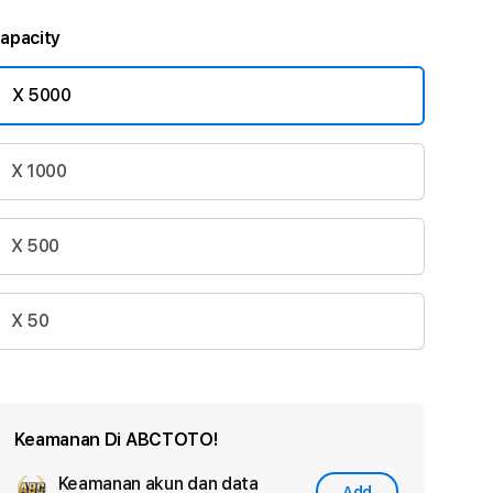
apacity
X 5000
X 1000
X 500
X 50
Keamanan Di ABCTOTO!
Keamanan akun dan data
Add
Add