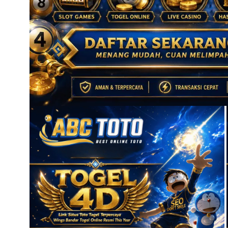
Open
media
1
in
modal