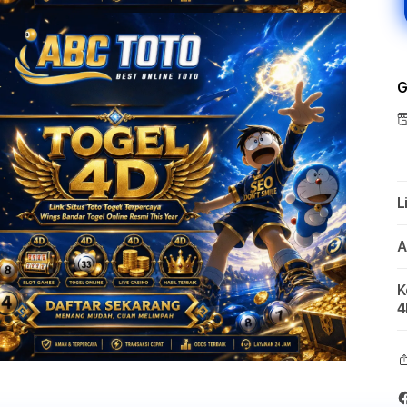
Open
media
7
in
modal
G
L
A
K
4
Open
media
9