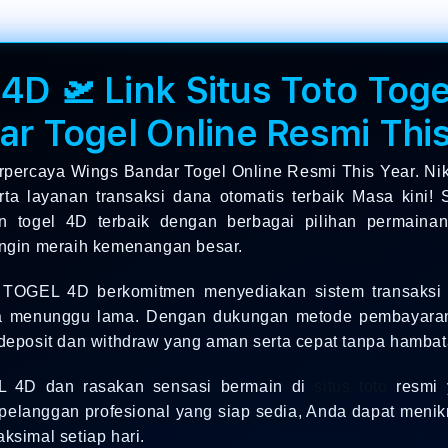
in
modal
 🛫 Link Situs Toto Tog
ar Togel Online Resmi This
Terpercaya Wings Bandar Togel Online Resmi This Year. 
layanan transaksi dana otomatis terbaik Masa kini! Se
n togel 4D terbaik dengan berbagai pilihan permaina
ngin meraih kemenangan besar.
 TOGEL 4D berkomitmen menyediakan sistem transaksi y
pa menunggu lama. Dengan dukungan metode pembayaran 
deposit dan withdraw yang aman serta cepat tanpa hambat
 4D dan rasakan sensasi bermain di
situs toto
resmi y
pelanggan profesional yang siap sedia, Anda dapat menikm
simal setiap hari.