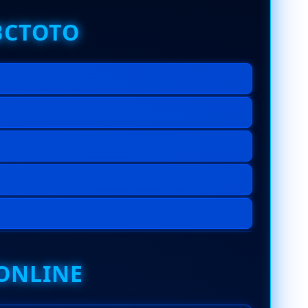
BCTOTO
etap bisa login dengan aman dan lancar ke
ang melindungi data, akun, serta aktivitas
ang cepat, aman, dan transparan untuk
ktif, baik menggunakan perangkat desktop
ia karena menawarkan akses login stabil,
ONLINE