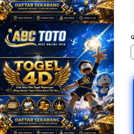
Open
media
5
Q
in
modal