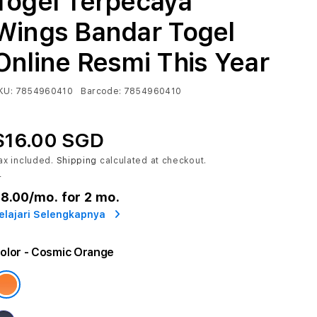
Togel Terpecaya
Wings Bandar Togel
Online Resmi This Year
KU:
7854960410
Barcode:
7854960410
$16.00 SGD
ax included.
Shipping
calculated at checkout.
r
8.00
/mo. for 2 mo.
elajari Selengkapnya
olor
- Cosmic Orange