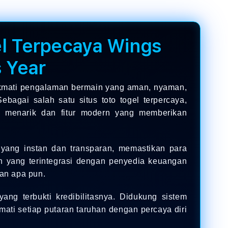
el Terpecaya Wings
 Year
Nikmati pengalaman bermain yang aman, nyaman,
bagai salah satu situs toto togel terpercaya,
n menarik dan fitur modern yang memberikan
ang instan dan transparan, memastikan para
yang terintegrasi dengan penyedia keuangan
an apa pun.
ang terbukti kredibilitasnya. Didukung sistem
ati setiap putaran taruhan dengan percaya diri