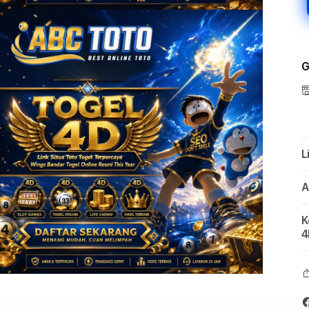
Open
media
7
in
modal
G
L
A
K
4
Open
media
9