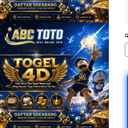
Open
media
5
Q
in
modal