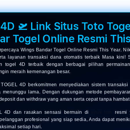
in
modal
 🛫 Link Situs Toto Tog
ar Togel Online Resmi This
Terpercaya Wings Bandar Togel Online Resmi This Year. 
layanan transaksi dana otomatis terbaik Masa kini! Se
n togel 4D terbaik dengan berbagai pilihan permaina
ngin meraih kemenangan besar.
 TOGEL 4D berkomitmen menyediakan sistem transaksi y
pa menunggu lama. Dengan dukungan metode pembayaran 
deposit dan withdraw yang aman serta cepat tanpa hambat
 4D dan rasakan sensasi bermain di
situs toto
resmi y
pelanggan profesional yang siap sedia, Anda dapat menikm
simal setiap hari.