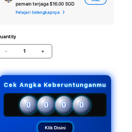
pemain terjaga
$16.00 SGD
Apple
Pelajari Selengkapnya
Care
uantity
Decrease
Increase
quantity
quantity
for
for
ABC
ABC
TOTO
TOTO
Cek Angka Keberuntunganmu
TOGEL
TOGEL
4D
4D
🛫
🛫
0
0
0
0
Link
Link
Situs
Situs
Toto
Toto
Togel
Togel
Terpecaya
Terpecaya
Klik Disini