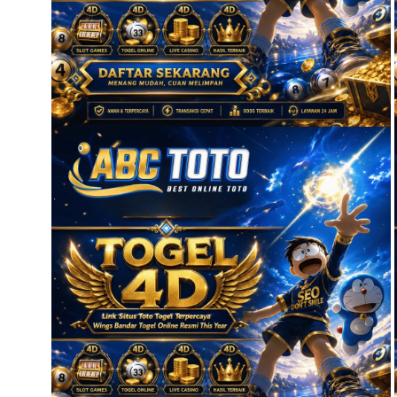
Open
media
2
in
modal