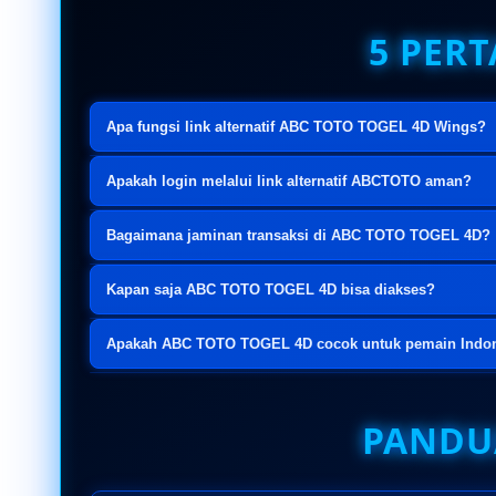
5 PER
Apa fungsi link alternatif ABC TOTO TOGEL 4D Wings?
Link alternatif ABC TOTO TOGEL 4D Wings 
Apakah login melalui link alternatif ABCTOTO aman?
situs Bandar togel online terpercaya saat 
Ya, link alternatif ABCTOTO dirancang den
Bagaimana jaminan transaksi di ABC TOTO TOGEL 4D?
pemain saat login maupun bermain.
ABC TOTO TOGEL 4D memberikan jaminan
Kapan saja ABC TOTO TOGEL 4D bisa diakses?
kenyamanan seluruh pemain.
ABC TOTO TOGEL 4D dapat diakses kapan s
Apakah ABC TOTO TOGEL 4D cocok untuk pemain Indo
maupun mobile.
Ya, ABC TOTO TOGEL 4D sebagai Bandar to
fitur modern, serta layanan terbaik yang 
PANDU