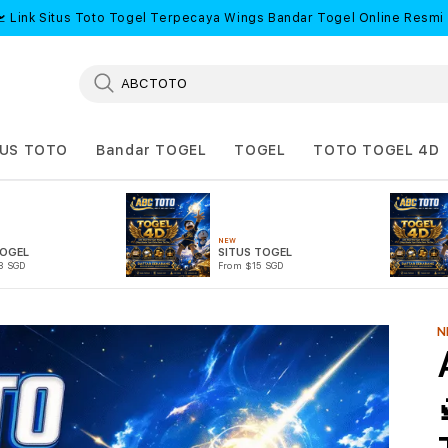
Link Situs Toto Togel Terpecaya Wings Bandar Togel Online Resmi
TUS TOTO
Bandar TOGEL
TOGEL
TOTO TOGEL 4D
NEW
OGEL
SITUS TOGEL
8 SGD
From $15 SGD
N