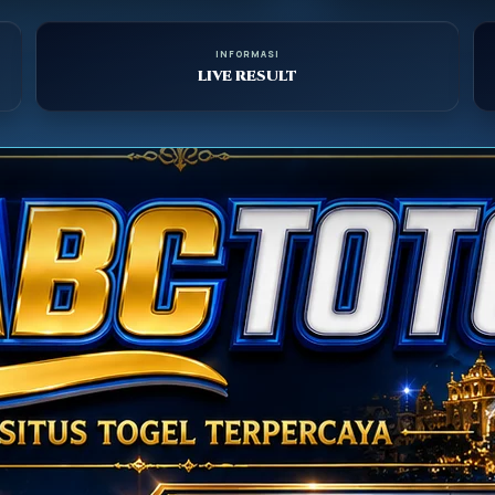
INFORMASI
LIVE RESULT