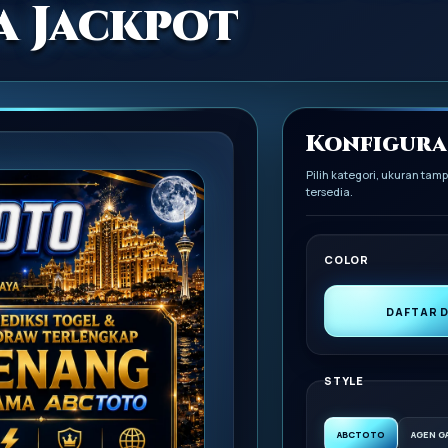
 Jackpot
Konfiguras
Pilih kategori, ukuran tam
tersedia.
COLOR
DAFTAR D
STYLE
ABCTOTO
AGEN G