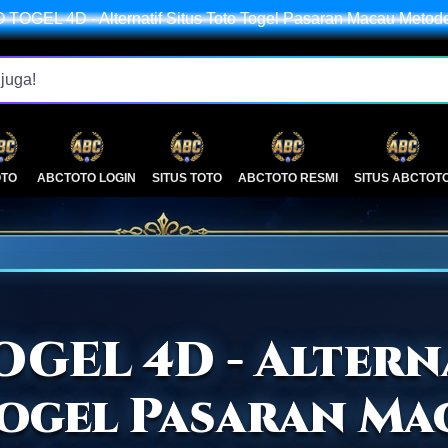
TOGEL 4D - Alternatif Situs Toto Togel Pasaran Macau Metod
 juga!
OTO
ABCTOTO LOGIN
SITUS TOTO
ABCTOTO RESMI
SITUS ABCTOT
GEL 4D - Altern
Togel Pasaran Ma