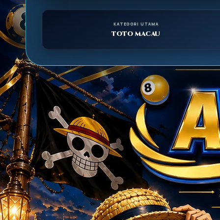
KATEGORI UTAMA
TOTO MACAU