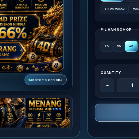
SITUS MACAU
MAC
PILIHAN NOMOR
2D
3D
4D
QUANTITY
ABCTOTO OFFICIAL
−