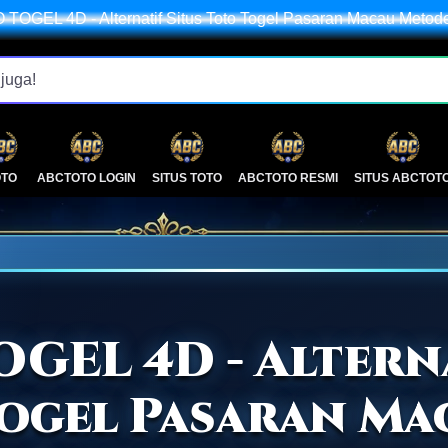
TOGEL 4D - Alternatif Situs Toto Togel Pasaran Macau Metod
 juga!
OTO
ABCTOTO LOGIN
SITUS TOTO
ABCTOTO RESMI
SITUS ABCTOT
GEL 4D - Altern
Togel Pasaran Ma