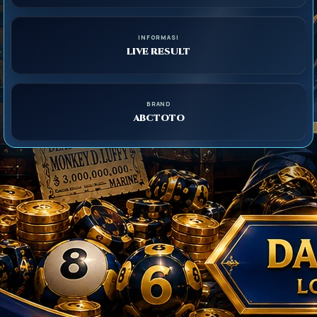
INFORMASI
LIVE RESULT
BRAND
ABCTOTO