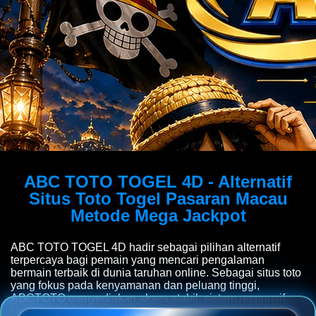
ABC TOTO TOGEL 4D - Alternatif
Situs Toto Togel Pasaran Macau
Metode Mega Jackpot
ABC TOTO TOGEL 4D hadir sebagai pilihan alternatif
terpercaya bagi pemain yang mencari pengalaman
bermain terbaik di dunia taruhan online. Sebagai
situs toto
yang fokus pada kenyamanan dan peluang tinggi,
ABCTOTO menyediakan akses stabil, sistem responsif,
serta layanan yang dirancang agar setiap pemain dapat