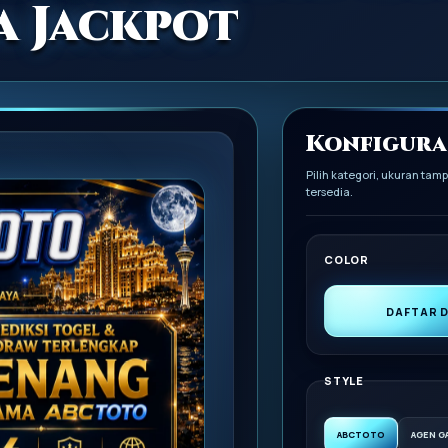
 Jackpot
Konfiguras
Pilih kategori, ukuran tam
tersedia.
COLOR
DAFTAR D
STYLE
ABCTOTO
AGEN G