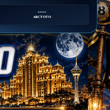
BRAND
ABCTOTO