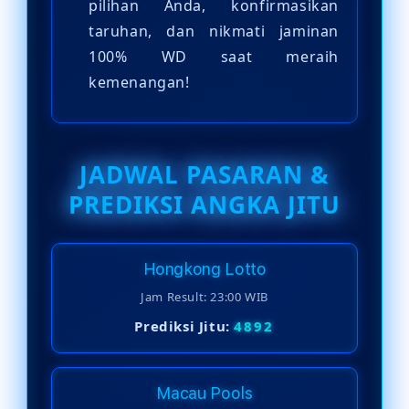
pilihan Anda, konfirmasikan
taruhan, dan nikmati jaminan
100% WD saat meraih
kemenangan!
JADWAL PASARAN &
PREDIKSI ANGKA JITU
Hongkong Lotto
Jam Result: 23:00 WIB
Prediksi Jitu:
4892
Macau Pools