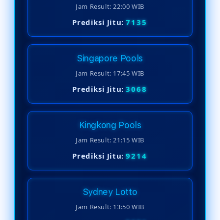
Jam Result: 22:00 WIB
Prediksi Jitu:
7135
Singapore Pools
Jam Result: 17:45 WIB
Prediksi Jitu:
3068
Kingkong Pools
Jam Result: 21:15 WIB
Prediksi Jitu:
9214
Sydney Lotto
Jam Result: 13:50 WIB