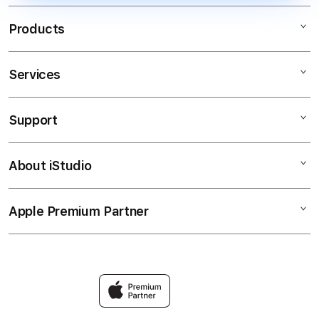
Products
Services
ABC TOTO TOGEL 4D
TOTO TOGEL
Support
AppleCare+
SITUS TOGEL
Corporate
SITUS TOTO
About iStudio
My Account
SITUS TOTO
Bandar TOGEL
Collection & Delivery
Elush Service Provider
TOGEL
Apple Premium Partner
About Us
Returns & Exchanges
Financing Options
TOTO TOGEL 4D
Find an iStudio near you
Contact Us
Trade-in
TOTO
Why Shop at iStudio
FAQ
Traveller’s Reservation
Elush Corporate Website
Privacy Policy