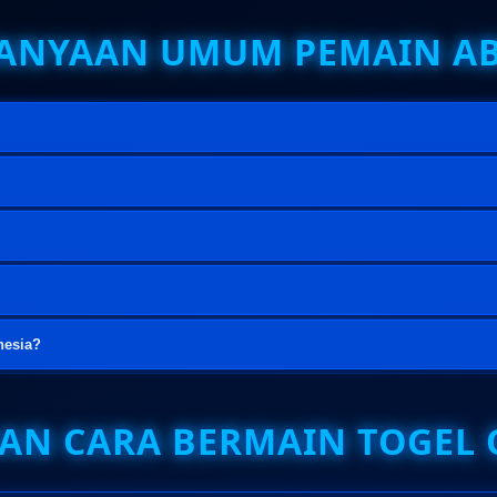
TANYAAN UMUM PEMAIN A
berfungsi sebagai akses cadangan resmi agar pemain t
link utama mengalami kendala.
gan sistem enkripsi dan keamanan berstandar tinggi y
 100% WD serta layanan transaksi dana otomatis y
aja selama 24 jam penuh melalui link alternatif a
nesia?
gel online resmi sangat cocok untuk pemain Indones
siap membantu kapan saja.
AN CARA BERMAIN TOGEL 