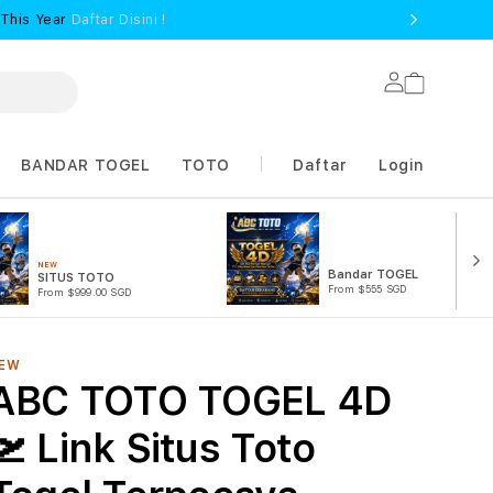
 This Year
Daftar Disini !
Log
Cart
in
BANDAR TOGEL
TOTO
Daftar
Login
NEW
Bandar TOGEL
SITUS TOTO
From $555 SGD
From $999.00 SGD
EW
ABC TOTO TOGEL 4D
🛫 Link Situs Toto