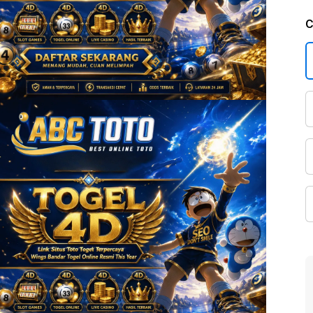
C
Open
media
3
in
modal