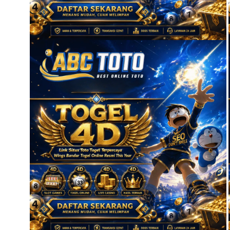
Open
media
4
in
modal