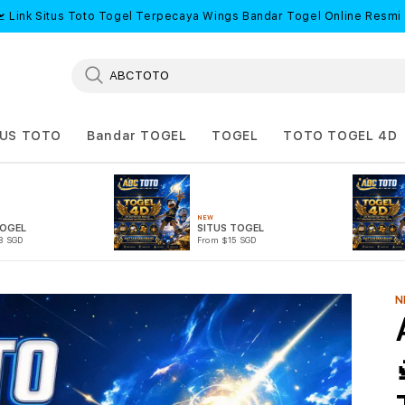
Link Situs Toto Togel Terpecaya Wings Bandar Togel Online Resmi
TUS TOTO
Bandar TOGEL
TOGEL
TOTO TOGEL 4D
NEW
OGEL
SITUS TOGEL
8 SGD
From $15 SGD
N