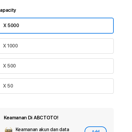
apacity
X 5000
X 1000
X 500
X 50
Keamanan Di ABCTOTO!
Keamanan akun dan data
Add
Add