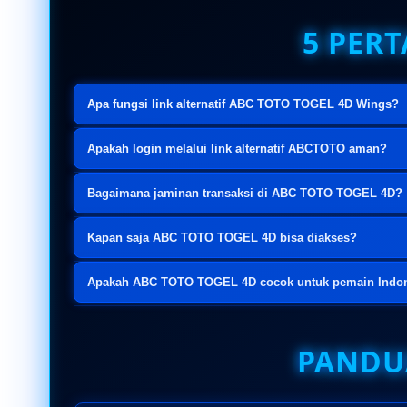
5 PER
Apa fungsi link alternatif ABC TOTO TOGEL 4D Wings?
Link alternatif ABC TOTO TOGEL 4D Wings 
Apakah login melalui link alternatif ABCTOTO aman?
situs Bandar togel online terpercaya saat 
Ya, link alternatif ABCTOTO dirancang den
Bagaimana jaminan transaksi di ABC TOTO TOGEL 4D?
pemain saat login maupun bermain.
ABC TOTO TOGEL 4D memberikan jaminan
Kapan saja ABC TOTO TOGEL 4D bisa diakses?
kenyamanan seluruh pemain.
ABC TOTO TOGEL 4D dapat diakses kapan s
Apakah ABC TOTO TOGEL 4D cocok untuk pemain Indo
maupun mobile.
Ya, ABC TOTO TOGEL 4D sebagai Bandar to
fitur modern, serta layanan terbaik yang 
PANDU