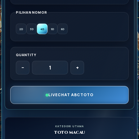
PILIHAN NOMOR
2D
3D
4D
5D
6D
QUANTITY
−
+
LIVECHAT ABCTOTO
KATEGORI UTAMA
TOTO MACAU