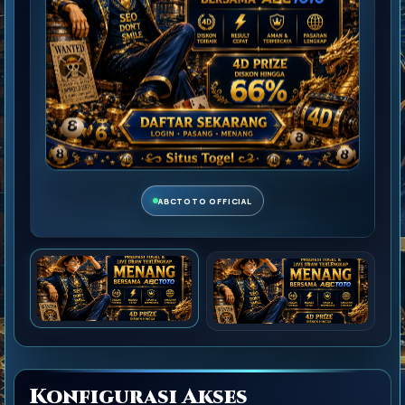
ABCTOTO OFFICIAL
Konfigurasi Akses