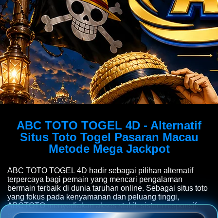
ABC TOTO TOGEL 4D - Alternatif
Situs Toto Togel Pasaran Macau
Metode Mega Jackpot
ABC TOTO TOGEL 4D hadir sebagai pilihan alternatif
terpercaya bagi pemain yang mencari pengalaman
bermain terbaik di dunia taruhan online. Sebagai
situs toto
yang fokus pada kenyamanan dan peluang tinggi,
ABCTOTO menyediakan akses stabil, sistem responsif,
serta layanan yang dirancang agar setiap pemain dapat