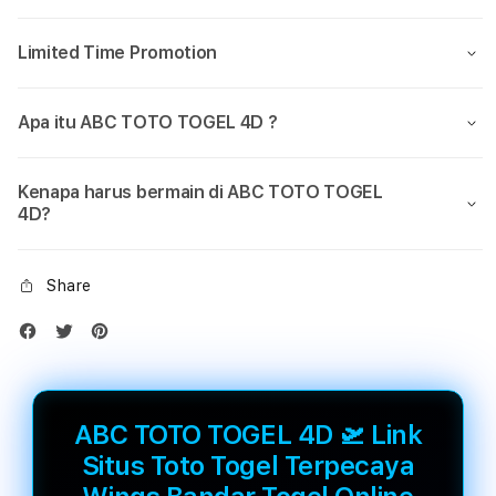
Limited Time Promotion
Apa itu ABC TOTO TOGEL 4D ?
Kenapa harus bermain di ABC TOTO TOGEL
4D?
Share
ABC TOTO TOGEL 4D 🛫 Link
Situs Toto Togel Terpecaya