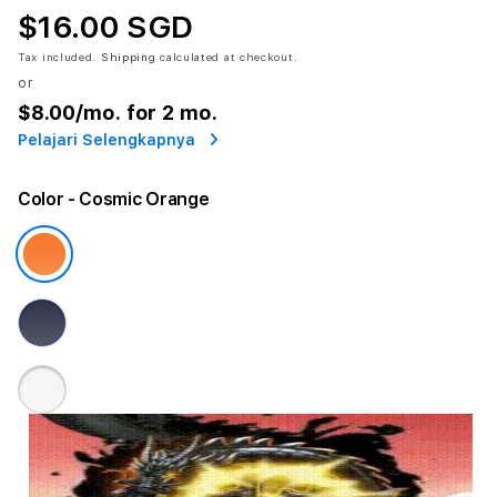
$16.00 SGD
Tax included.
Shipping
calculated at checkout.
or
$8.00
/mo. for 2 mo.
Pelajari Selengkapnya
Color
- Cosmic Orange