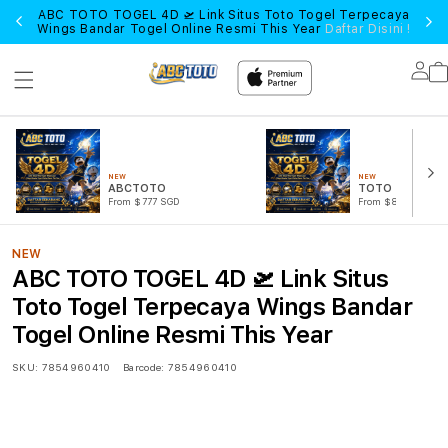
ABC TOTO TOGEL 4D 🛫 Link Situs Toto Togel Terpecaya
Lo
Wings Bandar Togel Online Resmi This Year
Daftar Disini !
Lo
in
NEW
NEW
ABCTOTO
TOTO TOGEL
From $777 SGD
From $888 SGD
NEW
ABC TOTO TOGEL 4D 🛫 Link Situs
Toto Togel Terpecaya Wings Bandar
Togel Online Resmi This Year
SKU:
7854960410
Barcode:
7854960410