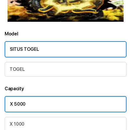
Model
SITUS TOGEL
TOGEL
Capacity
X 5000
X 1000