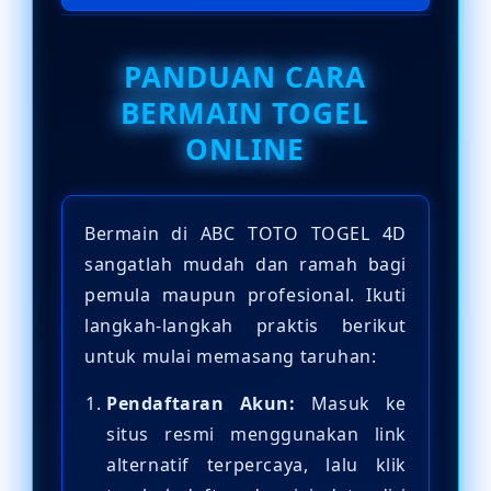
melalui link alternatif aktif, baik
kenyamanan seluruh pemain.
Ya, ABC TOTO TOGEL 4D sebagai
menggunakan perangkat desktop
Bandar togel online resmi sangat
PANDUAN CARA
maupun mobile.
cocok untuk pemain Indonesia
BERMAIN TOGEL
karena menawarkan akses login
ONLINE
stabil, fitur modern, serta layanan
terbaik yang siap membantu kapan
saja.
Bermain di ABC TOTO TOGEL 4D
sangatlah mudah dan ramah bagi
pemula maupun profesional. Ikuti
langkah-langkah praktis berikut
untuk mulai memasang taruhan:
Pendaftaran Akun:
Masuk ke
situs resmi menggunakan link
alternatif terpercaya, lalu klik