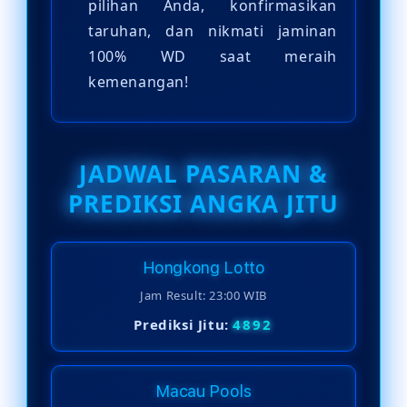
pilihan Anda, konfirmasikan
taruhan, dan nikmati jaminan
100% WD saat meraih
kemenangan!
JADWAL PASARAN &
PREDIKSI ANGKA JITU
Hongkong Lotto
Jam Result: 23:00 WIB
Prediksi Jitu:
4892
Macau Pools