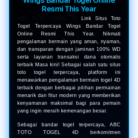
Wings Bandar Togel Online
Resmi This Year
ABC TOTO TOGEL 4D
Link Situs Toto
Togel Terpercaya Wings Bandar Togel
Online Resmi This Year. Nikmati
pengalaman bermain yang aman, nyaman,
dan transparan dengan jaminan 100% WD
serta layanan transaksi dana otomatis
terbaik Masa kini! Sebagai salah satu situs
toto togel terpercaya, platform ini
menawarkan pengalaman bermain togel 4D
terbaik dengan berbagai pilihan permainan
menarik dan fitur modern yang memberikan
kenyamanan maksimal bagi para pemain
yang ingin meraih kemenangan besar.
Sebagai bandar togel terpercaya, ABC
TOTO TOGEL 4D berkomitmen