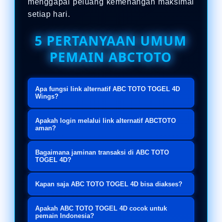
menggapai peluang kemenangan maksimal
setiap hari.
5 PERTANYAAN UMUM
PEMAIN ABCTOTO
Apa fungsi link alternatif ABC TOTO TOGEL 4D
Wings?
Link alternatif ABC TOTO TOGEL 4D
Apakah login melalui link alternatif ABCTOTO
Wings berfungsi sebagai akses
aman?
cadangan resmi agar pemain tetap
Ya, link alternatif ABCTOTO
Bagaimana jaminan transaksi di ABC TOTO
bisa login dengan aman dan lancar
dirancang dengan sistem enkripsi
TOGEL 4D?
ke situs Bandar togel online
dan keamanan berstandar tinggi
ABC TOTO TOGEL 4D memberikan
terpercaya saat link utama
Kapan saja ABC TOTO TOGEL 4D bisa diakses?
yang melindungi data, akun, serta
jaminan 100% WD serta layanan
mengalami kendala.
aktivitas pemain saat login maupun
ABC TOTO TOGEL 4D dapat diakses
transaksi dana otomatis yang cepat,
Apakah ABC TOTO TOGEL 4D cocok untuk
bermain.
kapan saja selama 24 jam penuh
pemain Indonesia?
aman, dan transparan untuk