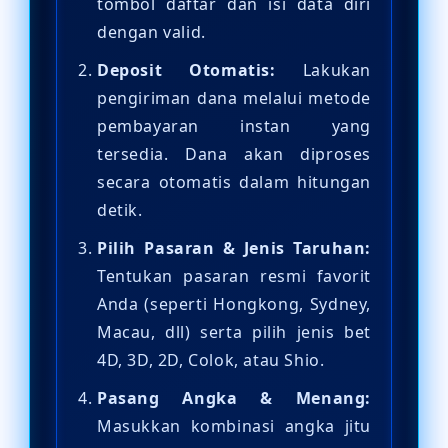
tombol daftar dan isi data diri
dengan valid.
Deposit Otomatis:
Lakukan
pengiriman dana melalui metode
pembayaran instan yang
tersedia. Dana akan diproses
secara otomatis dalam hitungan
detik.
Pilih Pasaran & Jenis Taruhan:
Tentukan pasaran resmi favorit
Anda (seperti Hongkong, Sydney,
Macau, dll) serta pilih jenis bet
4D, 3D, 2D, Colok, atau Shio.
Pasang Angka & Menang:
Masukkan kombinasi angka jitu