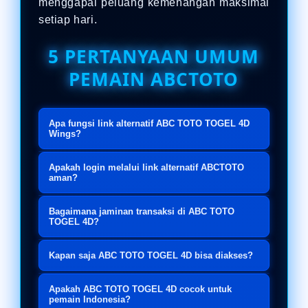
menggapai peluang kemenangan maksimal
setiap hari.
5 PERTANYAAN UMUM
PEMAIN ABCTOTO
Apa fungsi link alternatif ABC TOTO TOGEL 4D
Wings?
Link alternatif ABC TOTO TOGEL 4D
Apakah login melalui link alternatif ABCTOTO
Wings berfungsi sebagai akses
aman?
cadangan resmi agar pemain tetap
Ya, link alternatif ABCTOTO
Bagaimana jaminan transaksi di ABC TOTO
bisa login dengan aman dan lancar
dirancang dengan sistem enkripsi
TOGEL 4D?
ke situs Bandar togel online
dan keamanan berstandar tinggi
ABC TOTO TOGEL 4D memberikan
terpercaya saat link utama
Kapan saja ABC TOTO TOGEL 4D bisa diakses?
yang melindungi data, akun, serta
jaminan 100% WD serta layanan
mengalami kendala.
aktivitas pemain saat login maupun
ABC TOTO TOGEL 4D dapat diakses
transaksi dana otomatis yang cepat,
Apakah ABC TOTO TOGEL 4D cocok untuk
bermain.
kapan saja selama 24 jam penuh
pemain Indonesia?
aman, dan transparan untuk