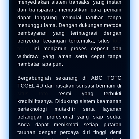
menyediakan sistem transaksi yang instan
dan transparan, memastikan para pemain
dapat langsung memulai taruhan tanpa
menunggu lama. Dengan dukungan metode
pembayaran yang terintegrasi dengan
penyedia keuangan terkemuka, situs
toto
togel
ini menjamin proses deposit dan
withdraw yang aman serta cepat tanpa
hambatan apa pun.
Bergabunglah sekarang di ABC TOTO
TOGEL 4D dan rasakan sensasi bermain di
situs toto
resmi yang terbukti
kredibilitasnya. Didukung sistem keamanan
berteknologi mutakhir serta layanan
pelanggan profesional yang siap sedia,
Anda dapat menikmati setiap putaran
taruhan dengan percaya diri tinggi demi