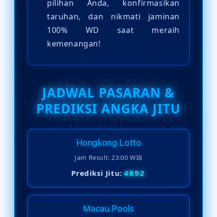
pilihan Anda, konfirmasikan
taruhan, dan nikmati jaminan
100% WD saat meraih
kemenangan!
JADWAL PASARAN &
PREDIKSI ANGKA JITU
Hongkong Lotto
Jam Result: 23:00 WIB
Prediksi Jitu:
4892
Macau Pools