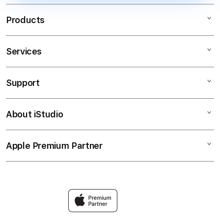
Products
Services
ABC TOTO TOGEL 4D
TOTO TOGEL
Support
AppleCare+
SITUS TOGEL
Corporate
SITUS TOTO
About iStudio
My Account
SITUS TOTO
Bandar TOGEL
Collection & Delivery
Elush Service Provider
TOGEL
Apple Premium Partner
About Us
Returns & Exchanges
Financing Options
TOTO TOGEL 4D
Find an iStudio near you
Contact Us
Trade-in
TOTO
Why Shop at iStudio
FAQ
Traveller’s Reservation
Elush Corporate Website
Privacy Policy