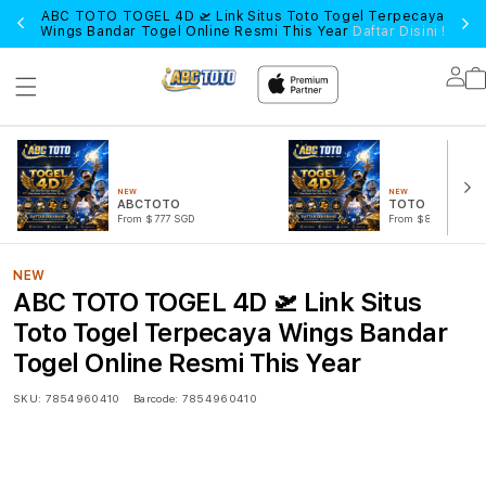
ABC TOTO TOGEL 4D 🛫 Link Situs Toto Togel Terpecaya
Lo
Wings Bandar Togel Online Resmi This Year
Daftar Disini !
Lo
in
NEW
NEW
ABCTOTO
TOTO TOGEL
From $777 SGD
From $888 SGD
NEW
ABC TOTO TOGEL 4D 🛫 Link Situs
Toto Togel Terpecaya Wings Bandar
Togel Online Resmi This Year
SKU:
7854960410
Barcode:
7854960410