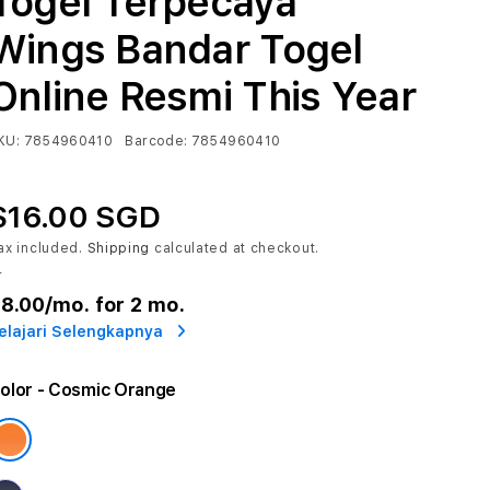
Togel Terpecaya
Wings Bandar Togel
Online Resmi This Year
KU:
7854960410
Barcode:
7854960410
$16.00 SGD
ax included.
Shipping
calculated at checkout.
r
8.00
/mo. for 2 mo.
elajari Selengkapnya
olor
- Cosmic Orange