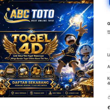
Open
media
7
in
modal
G
L
A
K
4
Open
media
9