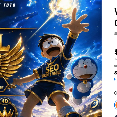
S
T
o
$
P
C