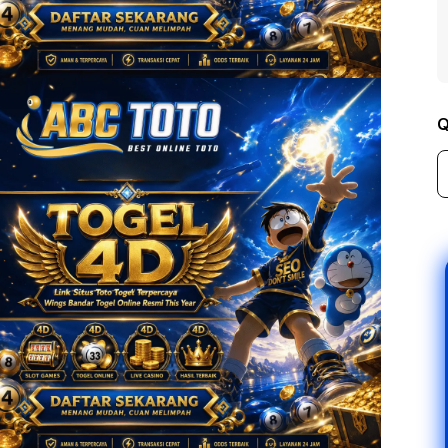
Open
media
5
Q
in
modal