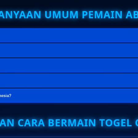
TANYAAN UMUM PEMAIN A
berfungsi sebagai akses cadangan resmi agar pemain t
link utama mengalami kendala.
gan sistem enkripsi dan keamanan berstandar tinggi y
 100% WD serta layanan transaksi dana otomatis y
aja selama 24 jam penuh melalui link alternatif a
nesia?
gel online resmi sangat cocok untuk pemain Indones
siap membantu kapan saja.
AN CARA BERMAIN TOGEL 