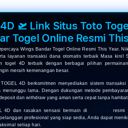
in
modal
 🛫 Link Situs Toto Tog
ar Togel Online Resmi This
Terpercaya Wings Bandar Togel Online Resmi This Year. 
layanan transaksi dana otomatis terbaik Masa kini! Se
n togel 4D terbaik dengan berbagai pilihan permaina
ngin meraih kemenangan besar.
 TOGEL 4D berkomitmen menyediakan sistem transaksi y
pa menunggu lama. Dengan dukungan metode pembayaran 
deposit dan withdraw yang aman serta cepat tanpa hambat
 4D dan rasakan sensasi bermain di
situs toto
resmi y
pelanggan profesional yang siap sedia, Anda dapat menikm
simal setiap hari.