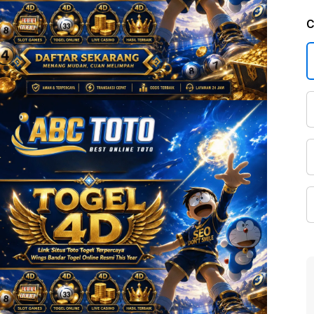
C
Open
media
3
in
modal