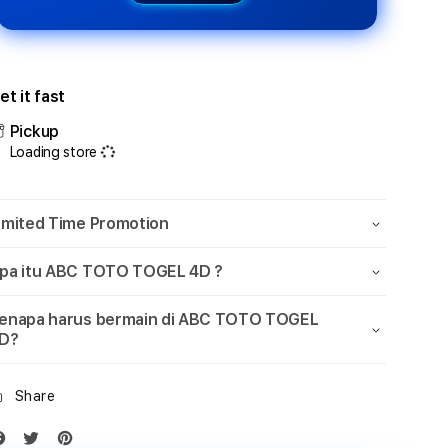
Wings
Wings
Bandar
Bandar
Togel
Togel
Online
Online
Resmi
Resmi
et it fast
This
This
Pickup
Year
Year
Loading store
imited Time Promotion
pa itu ABC TOTO TOGEL 4D ?
enapa harus bermain di ABC TOTO TOGEL
D?
Share