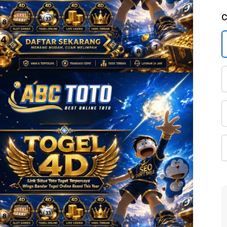
C
Open
media
3
in
modal