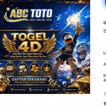
Open
media
7
in
modal
G
L
A
K
4
Open
media
9