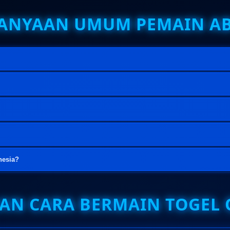
TANYAAN UMUM PEMAIN A
berfungsi sebagai akses cadangan resmi agar pemain t
link utama mengalami kendala.
gan sistem enkripsi dan keamanan berstandar tinggi y
 100% WD serta layanan transaksi dana otomatis y
aja selama 24 jam penuh melalui link alternatif a
nesia?
gel online resmi sangat cocok untuk pemain Indones
siap membantu kapan saja.
AN CARA BERMAIN TOGEL 