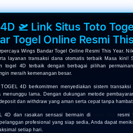
in
modal
 🛫 Link Situs Toto Tog
ar Togel Online Resmi This
Terpercaya Wings Bandar Togel Online Resmi This Year. 
layanan transaksi dana otomatis terbaik Masa kini! Se
n togel 4D terbaik dengan berbagai pilihan permaina
ngin meraih kemenangan besar.
 TOGEL 4D berkomitmen menyediakan sistem transaksi y
pa menunggu lama. Dengan dukungan metode pembayaran 
deposit dan withdraw yang aman serta cepat tanpa hambat
 4D dan rasakan sensasi bermain di
situs toto
resmi y
pelanggan profesional yang siap sedia, Anda dapat menikm
simal setiap hari.