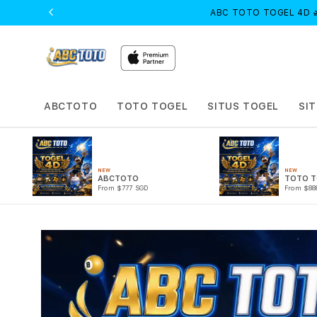
ABC TOTO TOGEL 4D 🛫 
ABCTOTO
TOTO TOGEL
SITUS TOGEL
SI
NEW
NEW
ABCTOTO
TOTO T
From $777 SGD
From $88
Skip to
product
information