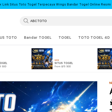
Link Situs Toto Togel Terpecaya Wings Bandar Togel Online Resmi
TUS TOTO
Bandar TOGEL
TOGEL
TOTO TOGEL 4D
NEW
OGEL
SITUS TOGEL
8 SGD
From $15 SGD
N