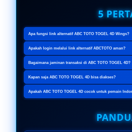
5 PER
Apa fungsi link alternatif ABC TOTO TOGEL 4D Wings?
Link alternatif ABC TOTO TOGEL 4D Wings 
Apakah login melalui link alternatif ABCTOTO aman?
situs Bandar togel online terpercaya saat 
Ya, link alternatif ABCTOTO dirancang den
Bagaimana jaminan transaksi di ABC TOTO TOGEL 4D?
pemain saat login maupun bermain.
ABC TOTO TOGEL 4D memberikan jaminan
Kapan saja ABC TOTO TOGEL 4D bisa diakses?
kenyamanan seluruh pemain.
ABC TOTO TOGEL 4D dapat diakses kapan s
Apakah ABC TOTO TOGEL 4D cocok untuk pemain Indo
maupun mobile.
Ya, ABC TOTO TOGEL 4D sebagai Bandar to
fitur modern, serta layanan terbaik yang 
PANDU