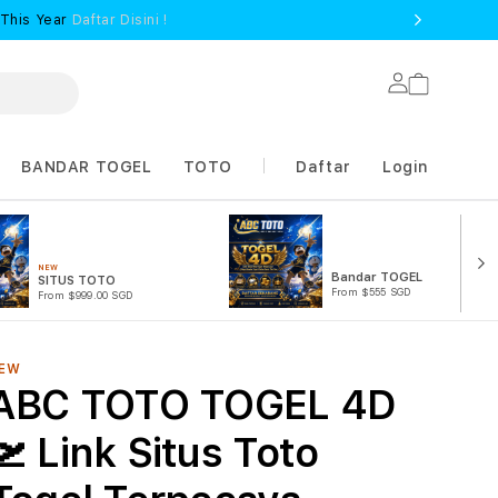
 This Year
Daftar Disini !
Log
Cart
in
BANDAR TOGEL
TOTO
Daftar
Login
NEW
Bandar TOGEL
SITUS TOTO
From $555 SGD
From $999.00 SGD
EW
ABC TOTO TOGEL 4D
🛫 Link Situs Toto