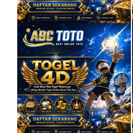
Open
media
4
in
modal