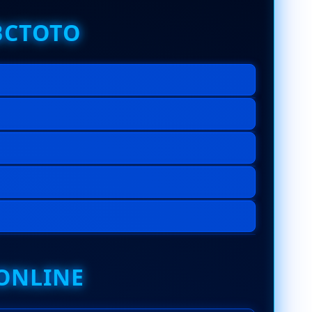
BCTOTO
etap bisa login dengan aman dan lancar ke
ang melindungi data, akun, serta aktivitas
ang cepat, aman, dan transparan untuk
ktif, baik menggunakan perangkat desktop
ia karena menawarkan akses login stabil,
ONLINE