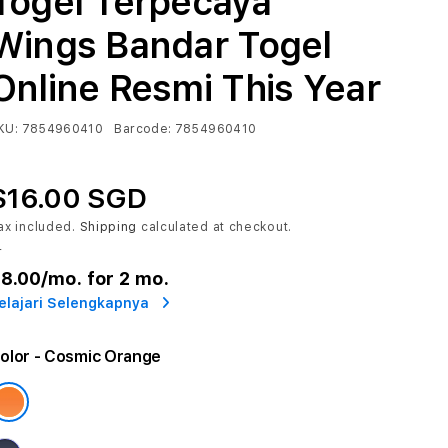
Togel Terpecaya
Wings Bandar Togel
Online Resmi This Year
KU:
7854960410
Barcode:
7854960410
$16.00 SGD
ax included.
Shipping
calculated at checkout.
r
8.00
/mo. for 2 mo.
elajari Selengkapnya
olor
- Cosmic Orange