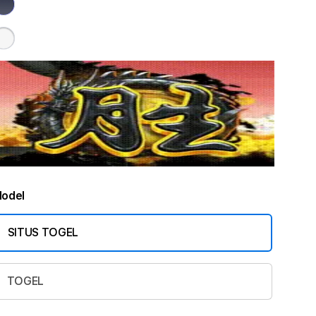
odel
SITUS TOGEL
TOGEL