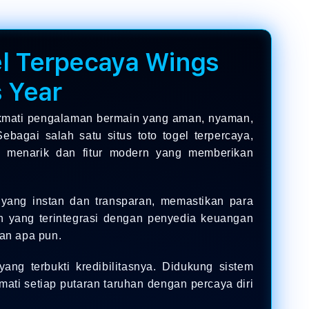
el Terpecaya Wings
 Year
Nikmati pengalaman bermain yang aman, nyaman,
bagai salah satu situs toto togel terpercaya,
n menarik dan fitur modern yang memberikan
ang instan dan transparan, memastikan para
yang terintegrasi dengan penyedia keuangan
an apa pun.
ang terbukti kredibilitasnya. Didukung sistem
ati setiap putaran taruhan dengan percaya diri