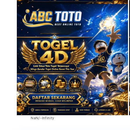
Open
media
6
in
modal
Open
of
NaN
/
-Infinity
media
8