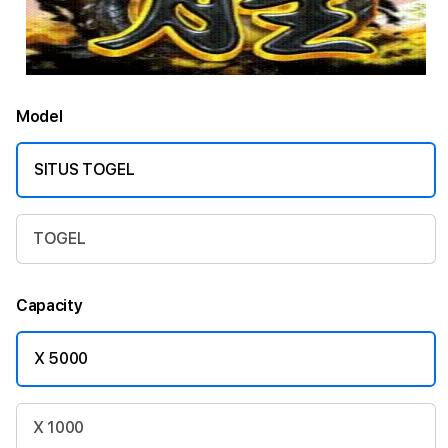
Model
SITUS TOGEL
TOGEL
Capacity
X 5000
X 1000