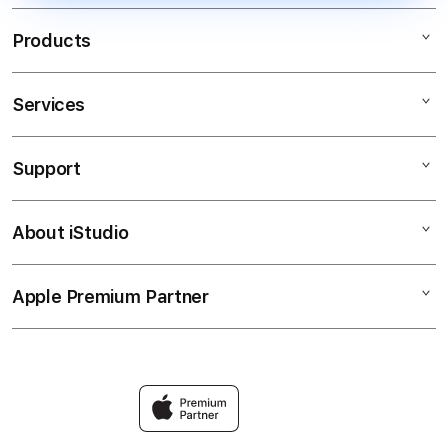
Products
Services
ABC TOTO TOGEL 4D
TOTO TOGEL
Support
AppleCare+
SITUS TOGEL
Corporate
SITUS TOTO
About iStudio
My Account
SITUS TOTO
Bandar TOGEL
Collection & Delivery
Elush Service Provider
TOGEL
Apple Premium Partner
About Us
Returns & Exchanges
Financing Options
TOTO TOGEL 4D
Find an iStudio near you
Contact Us
Trade-in
TOTO
Why Shop at iStudio
FAQ
Traveller’s Reservation
Elush Corporate Website
Privacy Policy