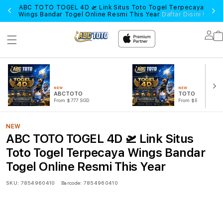
ABC TOTO TOGEL 4D 🛫 Link Situs Toto Togel Terpecaya
Lo
Wings Bandar Togel Online Resmi This Year
Daftar Disini !
Lo
in
NEW
NEW
ABCTOTO
TOTO TOGEL
From $777 SGD
From $888 SGD
NEW
ABC TOTO TOGEL 4D 🛫 Link Situs
Toto Togel Terpecaya Wings Bandar
Togel Online Resmi This Year
SKU:
7854960410
Barcode:
7854960410