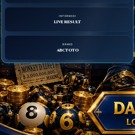
INFORMASI
LIVE RESULT
BRAND
ABCTOTO