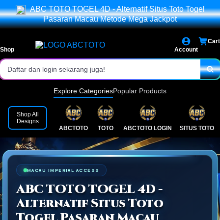
ABC TOTO TOGEL 4D - Alternatif Situs Toto Togel
Pasaran lengkap & result resmi.
Pasaran Macau Metode Mega Jackpot
Bonus menarik setiap hari!
Cart
Daftar dan login sekarang juga!
Shop
Account
Explore Categories
Popular Products
Shop All
Designs
ABCTOTO
TOTO
ABCTOTO LOGIN
SITUS TOTO
MACAU IMPERIAL ACCESS
ABC TOTO TOGEL 4D -
Alternatif Situs Toto
Togel Pasaran Macau