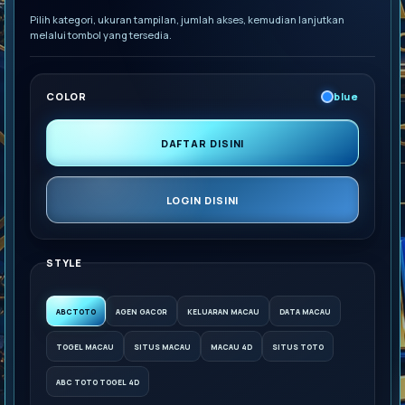
Pilih kategori, ukuran tampilan, jumlah akses, kemudian lanjutkan
melalui tombol yang tersedia.
COLOR
blue
DAFTAR DISINI
LOGIN DISINI
STYLE
ABCTOTO
AGEN GACOR
KELUARAN MACAU
DATA MACAU
TOGEL MACAU
SITUS MACAU
MACAU 4D
SITUS TOTO
ABC TOTO TOGEL 4D