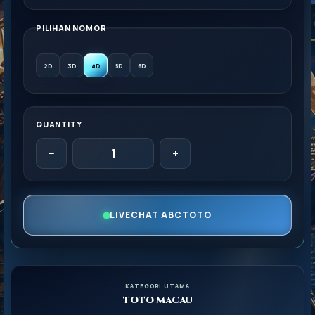
PILIHAN NOMOR
2D
3D
4D
5D
6D
QUANTITY
−
+
LIVECHAT ABCTOTO
KATEGORI UTAMA
TOTO MACAU