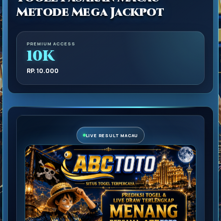
Metode Mega Jackpot
PREMIUM ACCESS
10K
RP. 10.000
LIVE RESULT MACAU