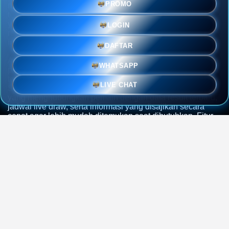
PROMO
menikmati permainan tanpa hambatan pada pasaran
terbaik. Dukungan teknologi modern dan kualitas platform
yang terus ditingkatkan menjadikan ABC TOTO sebagai
LOGIN
referensi utama bagi pengguna yang menginginkan
informasi hasil yang terorganisir dan mudah diakses.
DAFTAR
ABCTOTO menghadirkan akses lengkap ke berbagai
WHATSAPP
pasaran populer seperti Pasaran Macau mulai dari
toto
togel
, 3d, hingga 2d dalam satu platform terintegrasi.
LIVE CHAT
Selain itu, ABC TOTO TOGEL 4D menjadi pusat layanan
yang menghubungkan pemain dengan data result terbaru,
jadwal live draw, serta informasi yang disajikan secara
cepat agar lebih mudah ditemukan saat dibutuhkan. Fitur
kamus erek-erek dan tafsir mimpi yang tersedia membantu
pemain mendapatkan referensi prediksi yang lebih terarah
sebelum memasang taruhan.
Sebagai platform yang mengutamakan pengalaman
bermain, ABC TOTO TOGEL 4D juga menyediakan
berbagai fitur pendukung termasuk dukungan metode
untuk raih mega jackpot dengan fitur modal ringan taruhan
200 perak. Data result disusun secara rapi dan diperbarui
secara berkala sehingga pemain dapat melakukan
pengecekan hasil live draw maupun melihat riwayat
keluaran sebelumnya dengan lebih praktis. Sistem taruhan