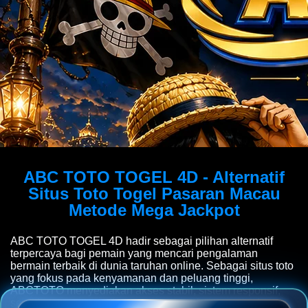
ABC TOTO TOGEL 4D - Alternatif
Situs Toto Togel Pasaran Macau
Metode Mega Jackpot
ABC TOTO TOGEL 4D hadir sebagai pilihan alternatif
terpercaya bagi pemain yang mencari pengalaman
bermain terbaik di dunia taruhan online. Sebagai
situs toto
yang fokus pada kenyamanan dan peluang tinggi,
ABCTOTO menyediakan akses stabil, sistem responsif,
serta layanan yang dirancang agar setiap pemain dapat