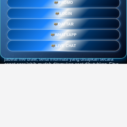
PROMO
menikmati permainan tanpa hambatan pada pasaran
terbaik. Dukungan teknologi modern dan kualitas platform
LOGIN
yang terus ditingkatkan menjadikan ABC TOTO sebagai
referensi utama bagi pengguna yang menginginkan
DAFTAR
informasi hasil yang terorganisir dan mudah diakses.
ABCTOTO menghadirkan akses lengkap ke berbagai
WHATSAPP
pasaran populer seperti Pasaran Macau mulai dari
toto
togel
, 3d, hingga 2d dalam satu platform terintegrasi.
LIVE CHAT
Selain itu, ABC TOTO TOGEL 4D menjadi pusat layanan
yang menghubungkan pemain dengan data result terbaru,
jadwal live draw, serta informasi yang disajikan secara
cepat agar lebih mudah ditemukan saat dibutuhkan. Fitur
kamus erek-erek dan tafsir mimpi yang tersedia membantu
pemain mendapatkan referensi prediksi yang lebih terarah
sebelum memasang taruhan.
Sebagai platform yang mengutamakan pengalaman
bermain, ABC TOTO TOGEL 4D juga menyediakan
berbagai fitur pendukung termasuk dukungan metode
untuk raih mega jackpot dengan fitur modal ringan taruhan
200 perak. Data result disusun secara rapi dan diperbarui
secara berkala sehingga pemain dapat melakukan
pengecekan hasil live draw maupun melihat riwayat
keluaran sebelumnya dengan lebih praktis. Sistem taruhan