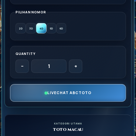
PILIHAN NOMOR
2D
3D
4D
5D
6D
QUANTITY
−
+
LIVECHAT ABCTOTO
KATEGORI UTAMA
TOTO MACAU