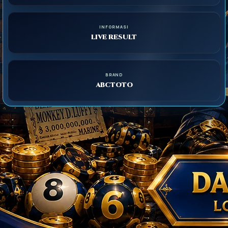
INFORMASI
LIVE RESULT
BRAND
ABCTOTO