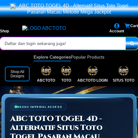
ABC TOTO TOGEL 4D - Alternatif Situs Toto Togel
Pasaran lengkap & result resmi.
Pasaran Macau Metode Mega Jackpot
Bonus menarik setiap hari!
Cart
Daftar dan login sekarang juga!
Shop
Account
Explore Categories
Popular Products
Shop All
Designs
ABCTOTO
TOTO
ABCTOTO LOGIN
SITUS TOTO
MACAU IMPERIAL ACCESS
ABC TOTO TOGEL 4D -
Alternatif Situs Toto
Togel Pasaran Macau