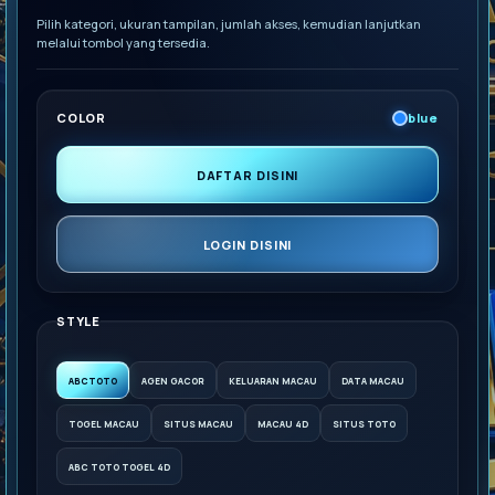
Pilih kategori, ukuran tampilan, jumlah akses, kemudian lanjutkan
melalui tombol yang tersedia.
COLOR
blue
DAFTAR DISINI
LOGIN DISINI
STYLE
ABCTOTO
AGEN GACOR
KELUARAN MACAU
DATA MACAU
TOGEL MACAU
SITUS MACAU
MACAU 4D
SITUS TOTO
ABC TOTO TOGEL 4D