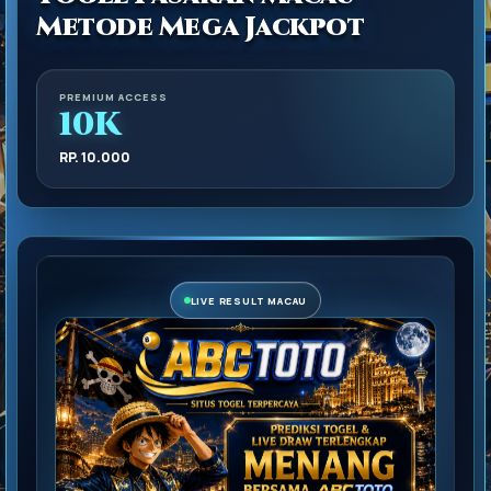
Metode Mega Jackpot
PREMIUM ACCESS
10K
RP. 10.000
LIVE RESULT MACAU