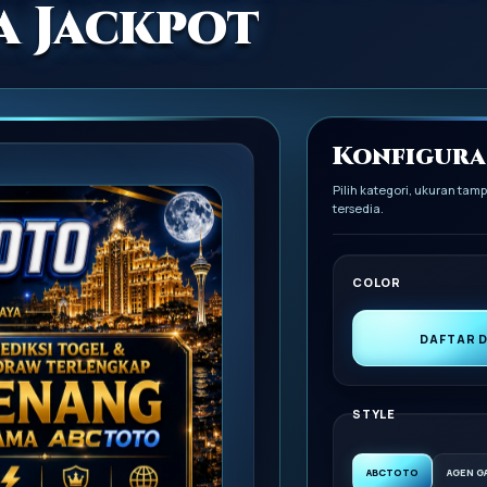
 Jackpot
Konfiguras
Pilih kategori, ukuran tam
tersedia.
COLOR
DAFTAR D
STYLE
ABCTOTO
AGEN G