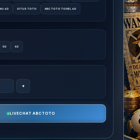
AU 4D
SITUS TOTO
ABC TOTO TOGEL 4D
5D
6D
+
LIVECHAT ABCTOTO