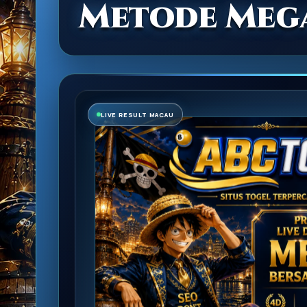
Metode Mega
LIVE RESULT MACAU