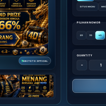
SITUS MACAU
MAC
PILIHAN NOMOR
2D
3D
4D
QUANTITY
ABCTOTO OFFICIAL
−