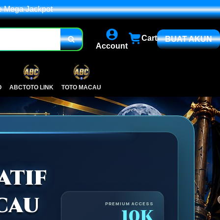
e Mega Jackpot
Cart
BUAT AKUN
Account
O
ABCTOTO LINK
TOTO MACAU
atif
cau
PREMIUM ACCESS
10K