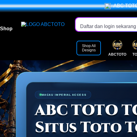
ABC TOTO 
Daftar dan login sekarang
Shop
Shop All
Designs
ABCTOTO
T
MACAU IMPERIAL ACCESS
ABC TOTO TO
Situs Toto 