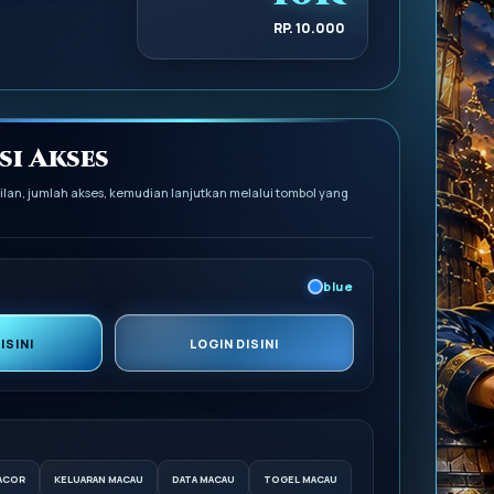
RP. 10.000
i Akses
pilan, jumlah akses, kemudian lanjutkan melalui tombol yang
blue
ISINI
LOGIN DISINI
ACOR
KELUARAN MACAU
DATA MACAU
TOGEL MACAU