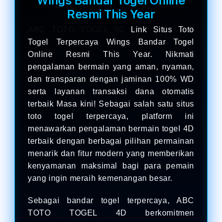
Wings Bandar Togel Online
Resmi This Year
ABC TOTO TOGEL 4D
Link Situs Toto
Togel Terpercaya Wings Bandar Togel
Online Resmi This Year. Nikmati
pengalaman bermain yang aman, nyaman,
dan transparan dengan jaminan 100% WD
serta layanan transaksi dana otomatis
terbaik Masa kini! Sebagai salah satu situs
toto togel terpercaya, platform ini
menawarkan pengalaman bermain togel 4D
terbaik dengan berbagai pilihan permainan
menarik dan fitur modern yang memberikan
kenyamanan maksimal bagi para pemain
yang ingin meraih kemenangan besar.
Sebagai bandar togel terpercaya, ABC
TOTO TOGEL 4D berkomitmen