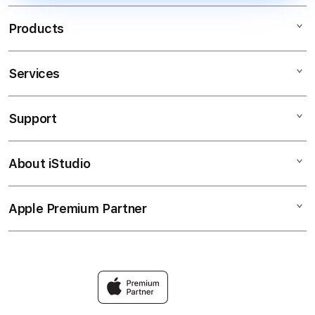
Products
Services
ABC TOTO TOGEL 4D
TOTO TOGEL
Support
AppleCare+
SITUS TOGEL
Corporate
SITUS TOTO
About iStudio
My Account
SITUS TOTO
Bandar TOGEL
Collection & Delivery
Elush Service Provider
TOGEL
Apple Premium Partner
About Us
Returns & Exchanges
Financing Options
TOTO TOGEL 4D
Find an iStudio near you
Contact Us
Trade-in
TOTO
Why Shop at iStudio
FAQ
Traveller’s Reservation
Elush Corporate Website
Privacy Policy