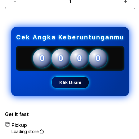
Decrease
Incr
quantity
quant
for
for
ABC
ABC
TOTO
TOT
TOGEL
TOG
Cek Angka Keberuntunganmu
4D
4D
🛫
🛫
Link
Link
0
0
0
0
Situs
Situs
Toto
Toto
Togel
Toge
Terpecaya
Terp
Klik Disini
Wings
Wing
Bandar
Band
Togel
Toge
Online
Onlin
Get it fast
Resmi
Resm
This
This
Pickup
Year
Year
Loading store