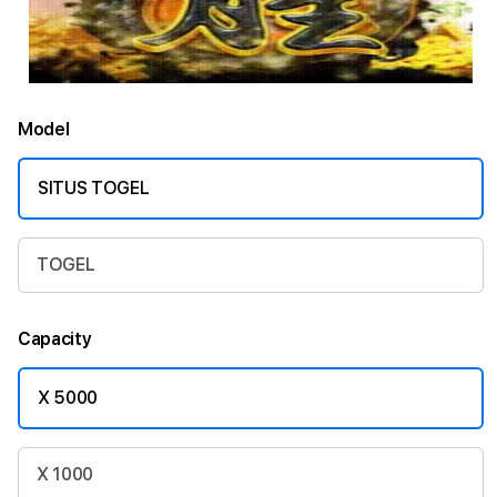
Model
SITUS TOGEL
TOGEL
Capacity
X 5000
X 1000