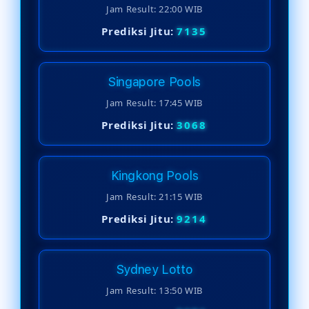
Jam Result: 22:00 WIB
Prediksi Jitu:
7135
Singapore Pools
Jam Result: 17:45 WIB
Prediksi Jitu:
3068
Kingkong Pools
Jam Result: 21:15 WIB
Prediksi Jitu:
9214
Sydney Lotto
Jam Result: 13:50 WIB