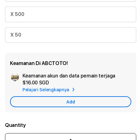
X 500
X 50
Keamanan Di ABCTOTO!
Keamanan akun dan data pemain terjaga
Ad
$16.00 SGD
App
Pelajari Selengkapnya
Car
Add
Quantity