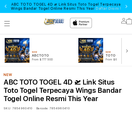
ABC TOTO TOGEL 4D 🛫 Link Situs Toto Togel Terpecaya
Lo
Wings Bandar Togel Online Resmi This Year
Daftar Disini !
Lo
in
NEW
NEW
ABCTOTO
TOTO TOGEL
From $777 SGD
From $888 SGD
NEW
ABC TOTO TOGEL 4D 🛫 Link Situs
Toto Togel Terpecaya Wings Bandar
Togel Online Resmi This Year
SKU:
7854960410
Barcode:
7854960410