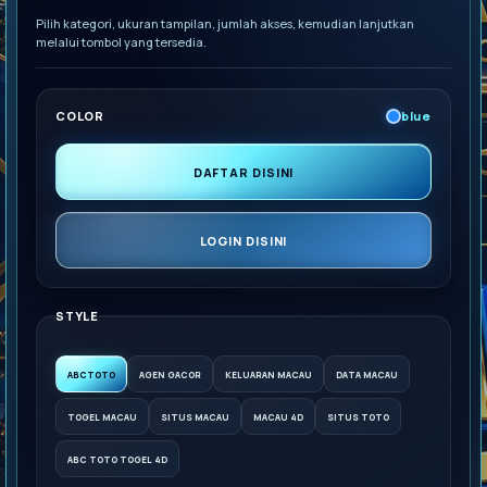
Pilih kategori, ukuran tampilan, jumlah akses, kemudian lanjutkan
melalui tombol yang tersedia.
COLOR
blue
DAFTAR DISINI
LOGIN DISINI
STYLE
ABCTOTO
AGEN GACOR
KELUARAN MACAU
DATA MACAU
TOGEL MACAU
SITUS MACAU
MACAU 4D
SITUS TOTO
ABC TOTO TOGEL 4D