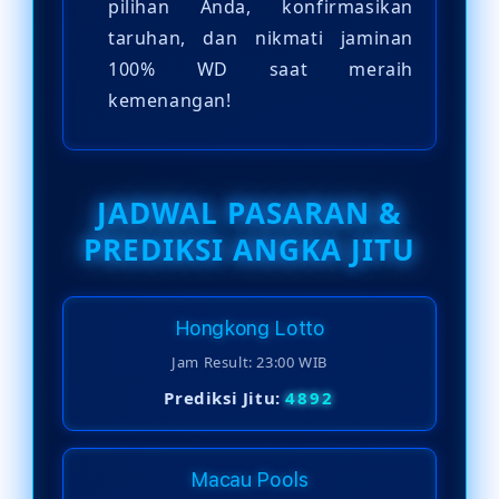
pilihan Anda, konfirmasikan
taruhan, dan nikmati jaminan
100% WD saat meraih
kemenangan!
JADWAL PASARAN &
PREDIKSI ANGKA JITU
Hongkong Lotto
Jam Result: 23:00 WIB
Prediksi Jitu:
4892
Macau Pools