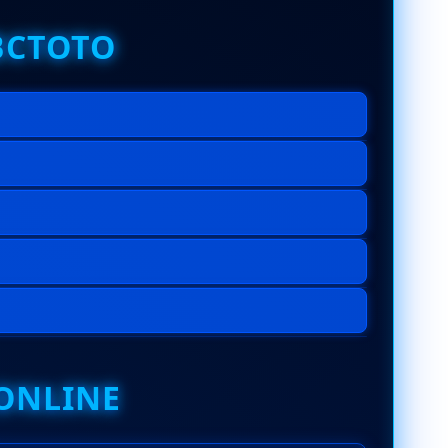
BCTOTO
etap bisa login dengan aman dan lancar ke
ang melindungi data, akun, serta aktivitas
ang cepat, aman, dan transparan untuk
ktif, baik menggunakan perangkat desktop
ia karena menawarkan akses login stabil,
ONLINE