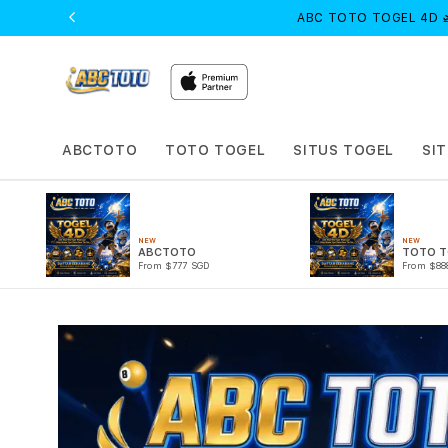
ABC TOTO TOGEL 4D 🛫 
ABCTOTO
TOTO TOGEL
SITUS TOGEL
SI
NEW
NEW
ABCTOTO
TOTO T
From $777 SGD
From $88
Skip to
product
information