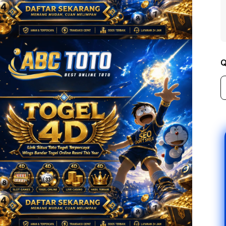
Open
media
5
Q
in
modal