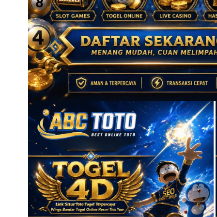
Open
media
1
in
modal