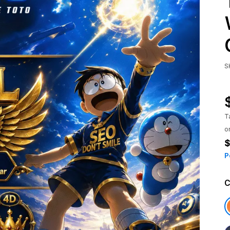
S
T
o
$
P
C