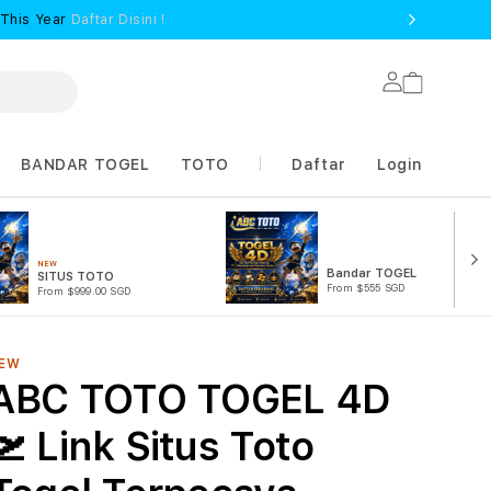
 This Year
Daftar Disini !
Log
Cart
in
BANDAR TOGEL
TOTO
Daftar
Login
NEW
Bandar TOGEL
SITUS TOTO
From $555 SGD
From $999.00 SGD
EW
ABC TOTO TOGEL 4D
🛫 Link Situs Toto