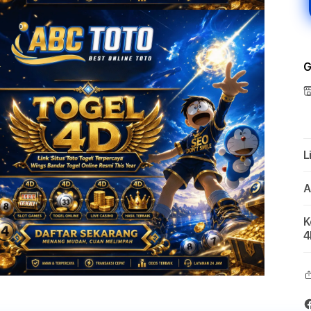
Open
media
7
in
modal
G
L
A
K
4
Open
media
9