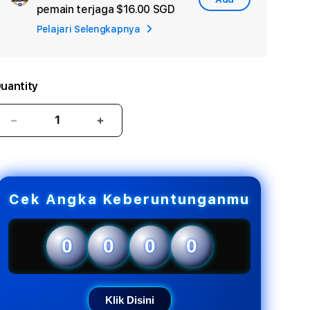
pemain terjaga
$16.00 SGD
Apple
Pelajari Selengkapnya
Care
uantity
Decrease
Increase
quantity
quantity
for
for
ABC
ABC
TOTO
TOTO
Cek Angka Keberuntunganmu
TOGEL
TOGEL
4D
4D
🛫
🛫
0
0
0
0
Link
Link
Situs
Situs
Toto
Toto
Togel
Togel
Terpecaya
Terpecaya
Klik Disini