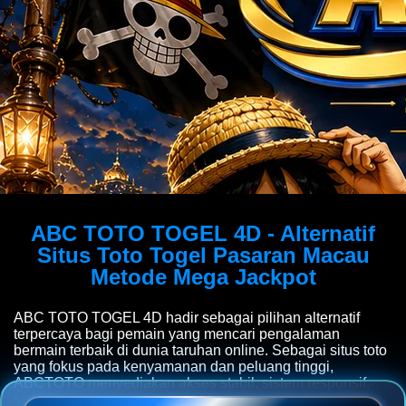
ABC TOTO TOGEL 4D - Alternatif
Situs Toto Togel Pasaran Macau
Metode Mega Jackpot
ABC TOTO TOGEL 4D hadir sebagai pilihan alternatif
terpercaya bagi pemain yang mencari pengalaman
bermain terbaik di dunia taruhan online. Sebagai
situs toto
yang fokus pada kenyamanan dan peluang tinggi,
ABCTOTO menyediakan akses stabil, sistem responsif,
serta layanan yang dirancang agar setiap pemain dapat