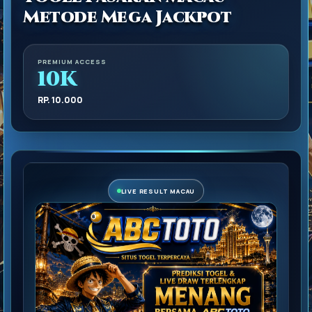
Metode Mega Jackpot
PREMIUM ACCESS
10K
RP. 10.000
LIVE RESULT MACAU