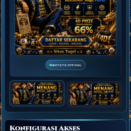
ABCTOTO OFFICIAL
Konfigurasi Akses