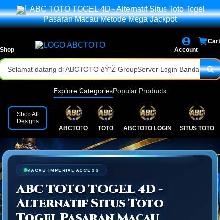
ABC TOTO TOGEL 4D - Alternatif Situs Toto Togel
Pasaran Macau Metode Mega Jackpot
Cart
Shop
Account
Selamat datang di ABCTOTO ðŸ“Ž GroupServer Login Bandar
Togel Online!
Link situs Toto resmi & terpercaya.
Akses login cepat dan stabil.
Explore Categories
Popular Products
Pasaran lengkap & result resmi.
Shop All
Designs
ABCTOTO
TOTO
ABCTOTO LOGIN
SITUS TOTO
Bonus menarik setiap hari!
Daftar dan login sekarang juga!
MACAU IMPERIAL ACCESS
ABC TOTO TOGEL 4D -
Alternatif Situs Toto
Togel Pasaran Macau