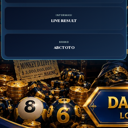
INFORMASI
LIVE RESULT
BRAND
ABCTOTO