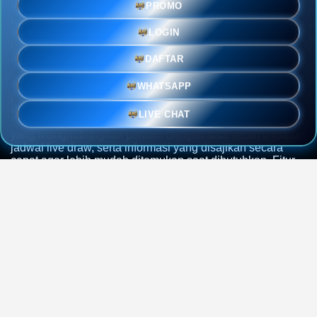
PROMO
menikmati permainan tanpa hambatan pada pasaran
terbaik. Dukungan teknologi modern dan kualitas platform
LOGIN
yang terus ditingkatkan menjadikan ABC TOTO sebagai
referensi utama bagi pengguna yang menginginkan
DAFTAR
informasi hasil yang terorganisir dan mudah diakses.
ABCTOTO menghadirkan akses lengkap ke berbagai
WHATSAPP
pasaran populer seperti Pasaran Macau mulai dari
toto
togel
, 3d, hingga 2d dalam satu platform terintegrasi.
LIVE CHAT
Selain itu, ABC TOTO TOGEL 4D menjadi pusat layanan
yang menghubungkan pemain dengan data result terbaru,
jadwal live draw, serta informasi yang disajikan secara
cepat agar lebih mudah ditemukan saat dibutuhkan. Fitur
kamus erek-erek dan tafsir mimpi yang tersedia membantu
pemain mendapatkan referensi prediksi yang lebih terarah
sebelum memasang taruhan.
Sebagai platform yang mengutamakan pengalaman
bermain, ABC TOTO TOGEL 4D juga menyediakan
berbagai fitur pendukung termasuk dukungan metode
untuk raih mega jackpot dengan fitur modal ringan taruhan
200 perak. Data result disusun secara rapi dan diperbarui
secara berkala sehingga pemain dapat melakukan
pengecekan hasil live draw maupun melihat riwayat
keluaran sebelumnya dengan lebih praktis. Sistem taruhan