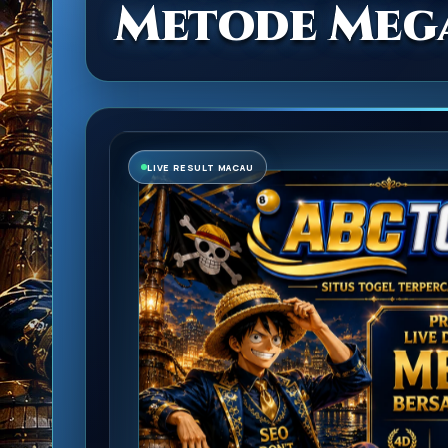
Metode Mega
LIVE RESULT MACAU