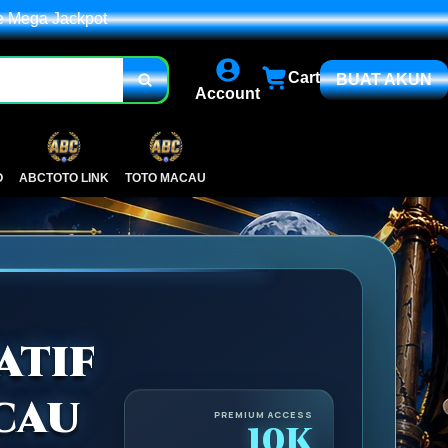
e Mega Jackpot
Cart
BUAT AKUN
Account
O
ABCTOTO LINK
TOTO MACAU
atif
cau
PREMIUM ACCESS
10K