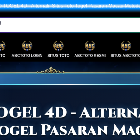
TOGEL 4D - Alternatif Situs Toto Togel Pasaran Macau Metod
 juga!
OTO
ABCTOTO LOGIN
SITUS TOTO
ABCTOTO RESMI
SITUS ABCTOT
GEL 4D - Altern
Togel Pasaran Ma