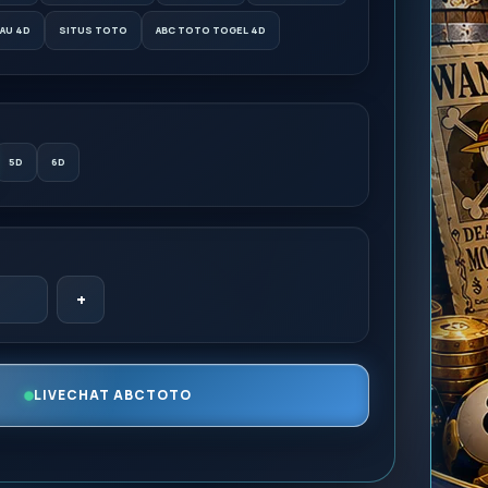
AU 4D
SITUS TOTO
ABC TOTO TOGEL 4D
5D
6D
+
LIVECHAT ABCTOTO