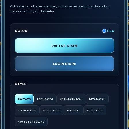
Pilih kategori, ukuran tampilan, jumlah akses, kemudian lanjutkan
melalui tombol yang tersedia.
COLOR
blue
DAFTAR DISINI
LOGIN DISINI
STYLE
ABCTOTO
AGEN GACOR
KELUARAN MACAU
DATA MACAU
TOGEL MACAU
SITUS MACAU
MACAU 4D
SITUS TOTO
ABC TOTO TOGEL 4D