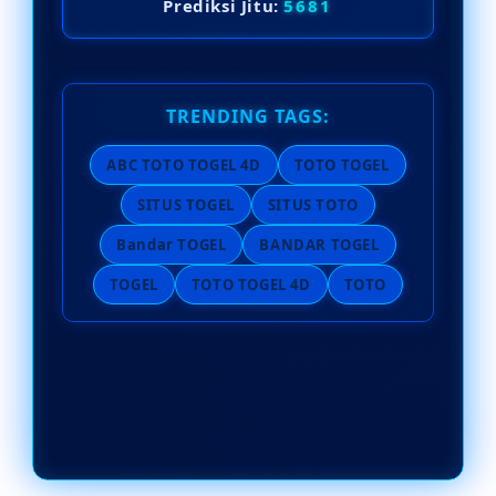
Prediksi Jitu:
5681
TRENDING TAGS:
ABC TOTO TOGEL 4D
TOTO TOGEL
SITUS TOGEL
SITUS TOTO
Bandar TOGEL
BANDAR TOGEL
TOGEL
TOTO TOGEL 4D
TOTO