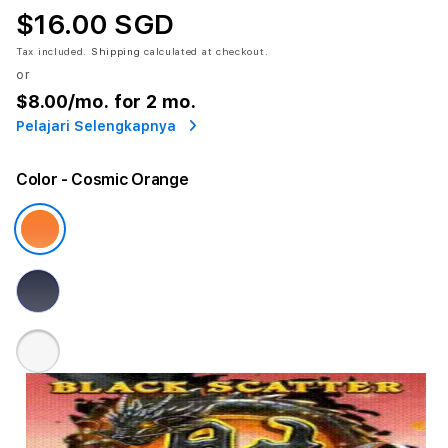
$16.00 SGD
Tax included.
Shipping
calculated at checkout.
or
$8.00
/mo. for 2 mo.
Pelajari Selengkapnya
Color
- Cosmic Orange