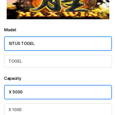
Model
SITUS TOGEL
TOGEL
Capacity
X 5000
X 1000