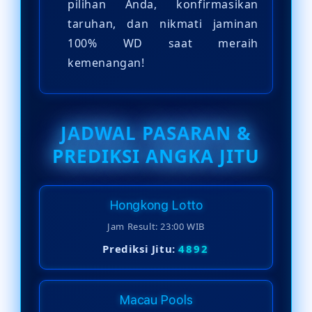
pilihan Anda, konfirmasikan
taruhan, dan nikmati jaminan
100% WD saat meraih
kemenangan!
JADWAL PASARAN &
PREDIKSI ANGKA JITU
Hongkong Lotto
Jam Result: 23:00 WIB
Prediksi Jitu:
4892
Macau Pools