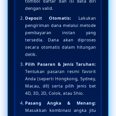
tombol daftar dan isi data diri
dengan valid.
Deposit Otomatis:
Lakukan
pengiriman dana melalui metode
pembayaran instan yang
tersedia. Dana akan diproses
secara otomatis dalam hitungan
detik.
Pilih Pasaran & Jenis Taruhan:
Tentukan pasaran resmi favorit
Anda (seperti Hongkong, Sydney,
Macau, dll) serta pilih jenis bet
4D, 3D, 2D, Colok, atau Shio.
Pasang Angka & Menang:
Masukkan kombinasi angka jitu