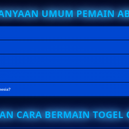
TANYAAN UMUM PEMAIN A
berfungsi sebagai akses cadangan resmi agar pemain t
link utama mengalami kendala.
gan sistem enkripsi dan keamanan berstandar tinggi y
 100% WD serta layanan transaksi dana otomatis y
aja selama 24 jam penuh melalui link alternatif a
nesia?
gel online resmi sangat cocok untuk pemain Indones
siap membantu kapan saja.
AN CARA BERMAIN TOGEL 