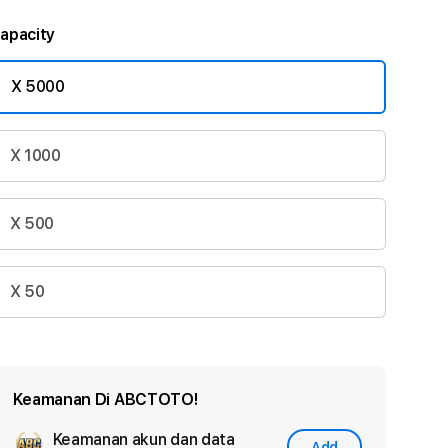
apacity
X 5000
X 1000
X 500
X 50
Keamanan Di ABCTOTO!
Keamanan akun dan data
Add
Add