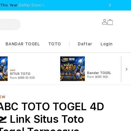
 This Year
Daftar Disini !
Log
Cart
in
BANDAR TOGEL
TOTO
Daftar
Login
NEW
Bandar TOGEL
SITUS TOTO
From $555 SGD
From $999.00 SGD
EW
ABC TOTO TOGEL 4D
🛫 Link Situs Toto