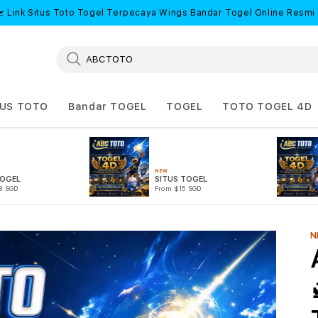
Link Situs Toto Togel Terpecaya Wings Bandar Togel Online Resmi
TUS TOTO
Bandar TOGEL
TOGEL
TOTO TOGEL 4D
NEW
OGEL
SITUS TOGEL
8 SGD
From $15 SGD
N