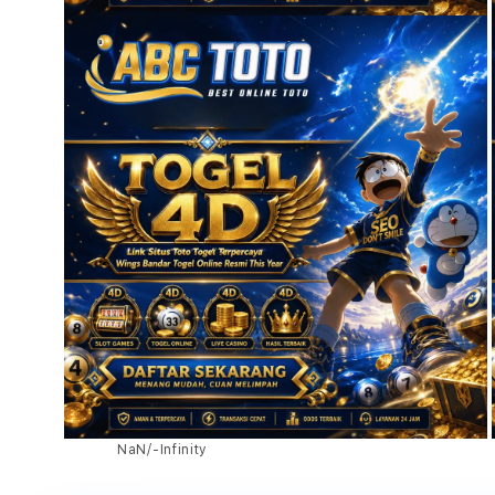
Open
media
6
in
modal
Open
of
NaN
/
-Infinity
media
8