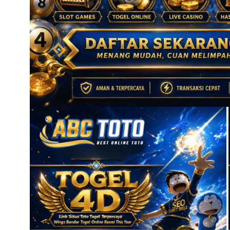
Open
media
1
in
modal