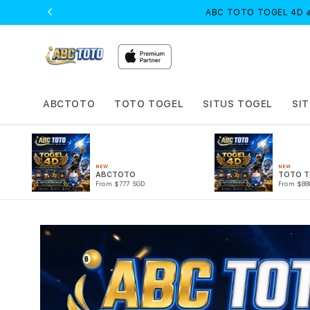
ABC TOTO TOGEL 4D 🛫 
ABCTOTO
TOTO TOGEL
SITUS TOGEL
SI
NEW
NEW
ABCTOTO
TOTO T
From $777 SGD
From $88
Skip to
product
information