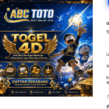
Open
media
7
in
modal
G
L
A
K
4
Open
media
9