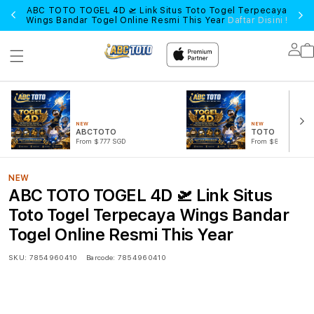
ABC TOTO TOGEL 4D 🛫 Link Situs Toto Togel Terpecaya
Lo
Wings Bandar Togel Online Resmi This Year
Daftar Disini !
Lo
in
NEW
NEW
ABCTOTO
TOTO TOGEL
From $777 SGD
From $888 SGD
NEW
ABC TOTO TOGEL 4D 🛫 Link Situs
Toto Togel Terpecaya Wings Bandar
Togel Online Resmi This Year
SKU:
7854960410
Barcode:
7854960410