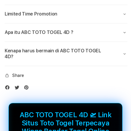
Limited Time Promotion
Apa itu ABC TOTO TOGEL 4D ?
Kenapa harus bermain di ABC TOTO TOGEL
4D?
Share
ABC TOTO TOGEL 4D 🛫 Link
Situs Toto Togel Terpecaya