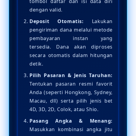
tombol daftar dan isi data diri
dengan valid.
Deposit Otomatis:
Lakukan
pengiriman dana melalui metode
pembayaran instan yang
tersedia. Dana akan diproses
secara otomatis dalam hitungan
detik.
Pilih Pasaran & Jenis Taruhan:
Tentukan pasaran resmi favorit
Anda (seperti Hongkong, Sydney,
Macau, dll) serta pilih jenis bet
4D, 3D, 2D, Colok, atau Shio.
Pasang Angka & Menang:
Masukkan kombinasi angka jitu