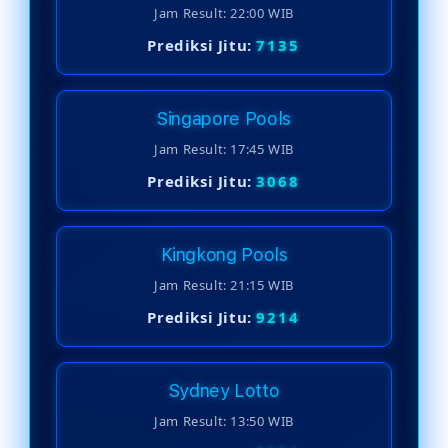
Jam Result: 22:00 WIB
Prediksi Jitu:
7135
Singapore Pools
Jam Result: 17:45 WIB
Prediksi Jitu:
3068
Kingkong Pools
Jam Result: 21:15 WIB
Prediksi Jitu:
9214
Sydney Lotto
Jam Result: 13:50 WIB