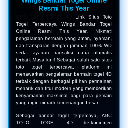
Wings Bandar Togel Online
Resmi This Year
ABC TOTO TOGEL 4D
Link Situs Toto
Togel Terpercaya Wings Bandar Togel
Online Resmi This Year. Nikmati
pengalaman bermain yang aman, nyaman,
dan transparan dengan jaminan 100% WD
serta layanan transaksi dana otomatis
terbaik Masa kini! Sebagai salah satu situs
toto togel terpercaya, platform ini
menawarkan pengalaman bermain togel 4D
terbaik dengan berbagai pilihan permainan
menarik dan fitur modern yang memberikan
kenyamanan maksimal bagi para pemain
yang ingin meraih kemenangan besar.
Sebagai bandar togel terpercaya, ABC
TOTO TOGEL 4D berkomitmen