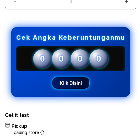
Decrease
Incr
quantity
quant
for
for
ABC
ABC
TOTO
TOT
TOGEL
TOG
Cek Angka Keberuntunganmu
4D
4D
🛫
🛫
Link
Link
0
0
0
0
Situs
Situs
Toto
Toto
Togel
Toge
Terpecaya
Terp
Klik Disini
Wings
Wing
Bandar
Band
Togel
Toge
Online
Onlin
Get it fast
Resmi
Resm
This
This
Pickup
Year
Year
Loading store