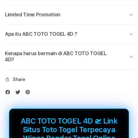
Limited Time Promotion
Apa itu ABC TOTO TOGEL 4D ?
Kenapa harus bermain di ABC TOTO TOGEL
4D?
Share
ABC TOTO TOGEL 4D 🛫 Link
Situs Toto Togel Terpecaya