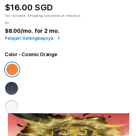
$16.00 SGD
Tax included.
Shipping
calculated at checkout.
or
$8.00
/mo. for 2 mo.
Pelajari Selengkapnya
Color
- Cosmic Orange