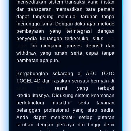
menyediakan sistem transaksi yang instan
dan transparan, memastikan para pemain
dapat langsung memulai taruhan tanpa
menunggu lama. Dengan dukungan metode
pembayaran yang terintegrasi dengan
penyedia keuangan terkemuka, situs
toto
togel
ini menjamin proses deposit dan
withdraw yang aman serta cepat tanpa
hambatan apa pun.
Bergabunglah sekarang di ABC TOTO
TOGEL 4D dan rasakan sensasi bermain di
situs toto
resmi yang terbukti
kredibilitasnya. Didukung sistem keamanan
berteknologi mutakhir serta layanan
pelanggan profesional yang siap sedia,
Anda dapat menikmati setiap putaran
taruhan dengan percaya diri tinggi demi