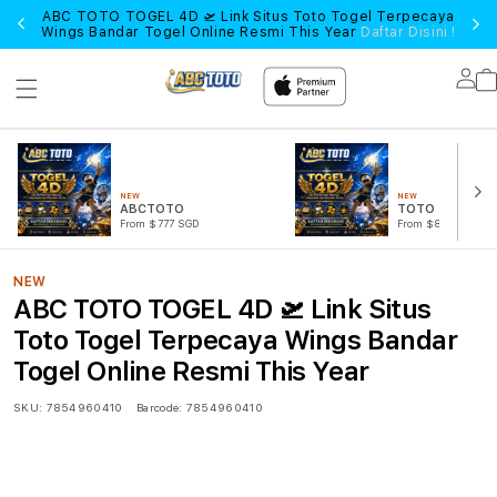
ABC TOTO TOGEL 4D 🛫 Link Situs Toto Togel Terpecaya
Lo
Wings Bandar Togel Online Resmi This Year
Daftar Disini !
Lo
in
NEW
NEW
ABCTOTO
TOTO TOGEL
From $777 SGD
From $888 SGD
NEW
ABC TOTO TOGEL 4D 🛫 Link Situs
Toto Togel Terpecaya Wings Bandar
Togel Online Resmi This Year
SKU:
7854960410
Barcode:
7854960410