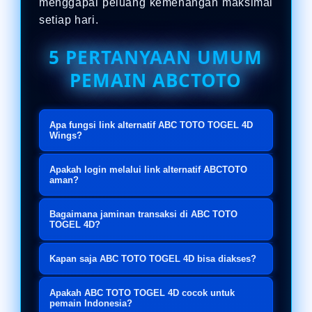
menggapai peluang kemenangan maksimal
setiap hari.
5 PERTANYAAN UMUM
PEMAIN ABCTOTO
Apa fungsi link alternatif ABC TOTO TOGEL 4D
Wings?
Link alternatif ABC TOTO TOGEL 4D
Apakah login melalui link alternatif ABCTOTO
Wings berfungsi sebagai akses
aman?
cadangan resmi agar pemain tetap
Ya, link alternatif ABCTOTO
Bagaimana jaminan transaksi di ABC TOTO
bisa login dengan aman dan lancar
dirancang dengan sistem enkripsi
TOGEL 4D?
ke situs Bandar togel online
dan keamanan berstandar tinggi
ABC TOTO TOGEL 4D memberikan
terpercaya saat link utama
Kapan saja ABC TOTO TOGEL 4D bisa diakses?
yang melindungi data, akun, serta
jaminan 100% WD serta layanan
mengalami kendala.
aktivitas pemain saat login maupun
ABC TOTO TOGEL 4D dapat diakses
transaksi dana otomatis yang cepat,
Apakah ABC TOTO TOGEL 4D cocok untuk
bermain.
kapan saja selama 24 jam penuh
pemain Indonesia?
aman, dan transparan untuk