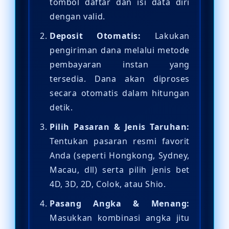
tombol daftar dan isi data diri
dengan valid.
Deposit Otomatis:
Lakukan
pengiriman dana melalui metode
pembayaran instan yang
tersedia. Dana akan diproses
secara otomatis dalam hitungan
detik.
Pilih Pasaran & Jenis Taruhan:
Tentukan pasaran resmi favorit
Anda (seperti Hongkong, Sydney,
Macau, dll) serta pilih jenis bet
4D, 3D, 2D, Colok, atau Shio.
Pasang Angka & Menang:
Masukkan kombinasi angka jitu