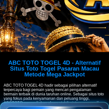
ABC TOTO TOGEL 4D - Alternatif
Situs Toto Togel Pasaran Macau
Metode Mega Jackpot
ABC TOTO TOGEL 4D hadir sebagai pilihan alternatif
terpercaya bagi pemain yang mencari pengalaman
bermain terbaik di dunia taruhan online. Sebagai
situs toto
yang fokus pada kenyamanan dan peluang tinggi,
ABCTOTO menyediakan akses stabil, sistem responsif,
serta layanan yang dirancang agar setiap pemain dapat