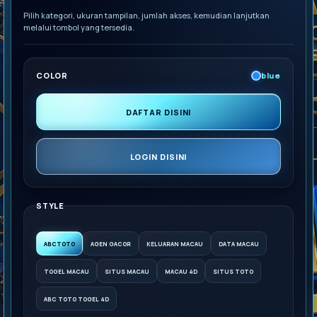
Pilih kategori, ukuran tampilan, jumlah akses, kemudian lanjutkan
melalui tombol yang tersedia.
COLOR
blue
DAFTAR DISINI
LOGIN DISINI
STYLE
ABCTOTO
AGEN GACOR
KELUARAN MACAU
DATA MACAU
TOGEL MACAU
SITUS MACAU
MACAU 4D
SITUS TOTO
ABC TOTO TOGEL 4D