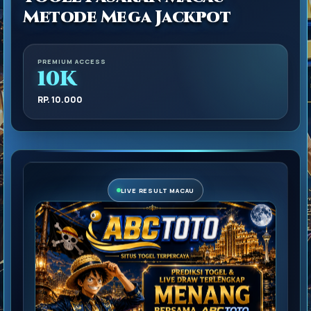
Metode Mega Jackpot
PREMIUM ACCESS
10K
RP. 10.000
LIVE RESULT MACAU