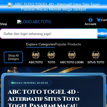
ABC TOTO TOGEL 4D - Alternatif Situs Toto Togel
Pasaran lengkap & result resmi.
Pasaran Macau Metode Mega Jackpot
Bonus menarik setiap hari!
Cart
Daftar dan login sekarang juga!
Shop
Account
Explore Categories
Popular Products
Shop All
Designs
ABCTOTO
TOTO
ABCTOTO LOGIN
SITUS TOTO
MACAU IMPERIAL ACCESS
ABC TOTO TOGEL 4D -
Alternatif Situs Toto
Togel Pasaran Macau