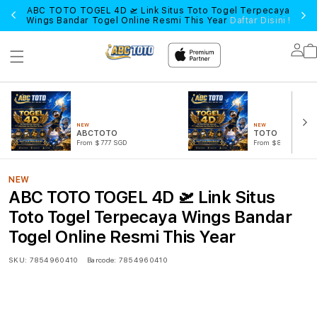
ABC TOTO TOGEL 4D 🛫 Link Situs Toto Togel Terpecaya
Lo
Wings Bandar Togel Online Resmi This Year
Daftar Disini !
Lo
in
NEW
NEW
ABCTOTO
TOTO TOGEL
From $777 SGD
From $888 SGD
NEW
ABC TOTO TOGEL 4D 🛫 Link Situs
Toto Togel Terpecaya Wings Bandar
Togel Online Resmi This Year
SKU:
7854960410
Barcode:
7854960410