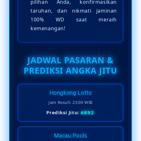
pilihan Anda, konfirmasikan
taruhan, dan nikmati jaminan
100% WD saat meraih
kemenangan!
JADWAL PASARAN &
PREDIKSI ANGKA JITU
Hongkong Lotto
Jam Result: 23:00 WIB
Prediksi Jitu:
4892
Macau Pools