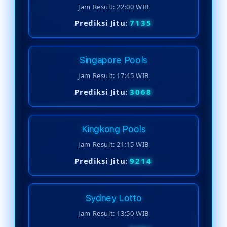
Jam Result: 22:00 WIB
Prediksi Jitu:
7135
Singapore Pools
Jam Result: 17:45 WIB
Prediksi Jitu:
3068
Kingkong Pools
Jam Result: 21:15 WIB
Prediksi Jitu:
9214
Sydney Lotto
Jam Result: 13:50 WIB