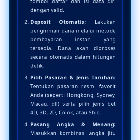
tombol daftar dan isi data diri
dengan valid.
Deposit Otomatis:
Lakukan
pengiriman dana melalui metode
pembayaran instan yang
tersedia. Dana akan diproses
secara otomatis dalam hitungan
detik.
Pilih Pasaran & Jenis Taruhan:
Tentukan pasaran resmi favorit
Anda (seperti Hongkong, Sydney,
Macau, dll) serta pilih jenis bet
4D, 3D, 2D, Colok, atau Shio.
Pasang Angka & Menang:
Masukkan kombinasi angka jitu