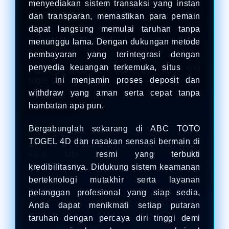
menyediakan sistem transaksi yang instan
dan transparan, memastikan para pemain
dapat langsung memulai taruhan tanpa
menunggu lama. Dengan dukungan metode
pembayaran yang terintegrasi dengan
penyedia keuangan terkemuka, situs
toto
togel
ini menjamin proses deposit dan
withdraw yang aman serta cepat tanpa
hambatan apa pun.
Bergabunglah sekarang di ABC TOTO
TOGEL 4D dan rasakan sensasi bermain di
situs toto
resmi yang terbukti
kredibilitasnya. Didukung sistem keamanan
berteknologi mutakhir serta layanan
pelanggan profesional yang siap sedia,
Anda dapat menikmati setiap putaran
taruhan dengan percaya diri tinggi demi