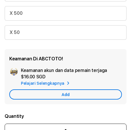
X 500
X 50
Keamanan Di ABCTOTO!
Keamanan akun dan data pemain terjaga
Ad
$16.00 SGD
App
Pelajari Selengkapnya
Car
Add
Quantity