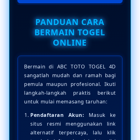
melalui link alternatif aktif, baik
kenyamanan seluruh pemain.
Ya, ABC TOTO TOGEL 4D sebagai
menggunakan perangkat desktop
Bandar togel online resmi sangat
PANDUAN CARA
maupun mobile.
cocok untuk pemain Indonesia
BERMAIN TOGEL
karena menawarkan akses login
ONLINE
stabil, fitur modern, serta layanan
terbaik yang siap membantu kapan
saja.
Bermain di ABC TOTO TOGEL 4D
sangatlah mudah dan ramah bagi
pemula maupun profesional. Ikuti
langkah-langkah praktis berikut
untuk mulai memasang taruhan:
Pendaftaran Akun:
Masuk ke
situs resmi menggunakan link
alternatif terpercaya, lalu klik