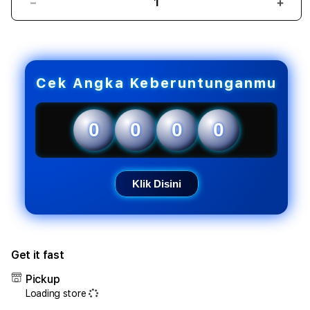
Decrease
Incr
quantity
quant
for
for
ABC
ABC
TOTO
TOT
TOGEL
TOG
Cek Angka Keberuntunganmu
4D
4D
🛫
🛫
Link
Link
0
0
0
0
Situs
Situs
Toto
Toto
Togel
Toge
Terpecaya
Terp
Klik Disini
Wings
Wing
Bandar
Band
Togel
Toge
Online
Onlin
Get it fast
Resmi
Resm
This
This
Pickup
Year
Year
Loading store