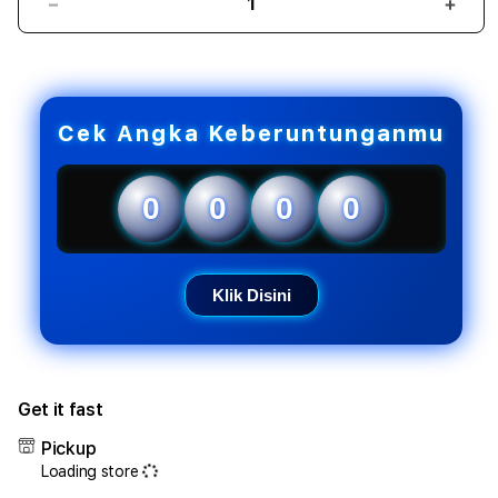
Decrease
Incr
quantity
quant
for
for
ABC
ABC
TOTO
TOT
TOGEL
TOG
Cek Angka Keberuntunganmu
4D
4D
🛫
🛫
Link
Link
0
0
0
0
Situs
Situs
Toto
Toto
Togel
Toge
Terpecaya
Terp
Klik Disini
Wings
Wing
Bandar
Band
Togel
Toge
Online
Onlin
Get it fast
Resmi
Resm
This
This
Pickup
Year
Year
Loading store