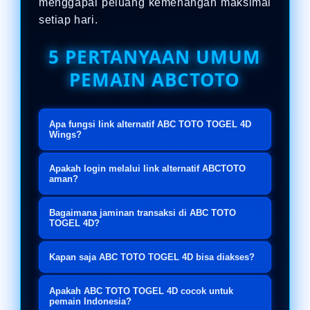
menggapai peluang kemenangan maksimal
setiap hari.
5 PERTANYAAN UMUM
PEMAIN ABCTOTO
Apa fungsi link alternatif ABC TOTO TOGEL 4D
Wings?
Link alternatif ABC TOTO TOGEL 4D
Apakah login melalui link alternatif ABCTOTO
Wings berfungsi sebagai akses
aman?
cadangan resmi agar pemain tetap
Ya, link alternatif ABCTOTO
Bagaimana jaminan transaksi di ABC TOTO
bisa login dengan aman dan lancar
dirancang dengan sistem enkripsi
TOGEL 4D?
ke situs Bandar togel online
dan keamanan berstandar tinggi
ABC TOTO TOGEL 4D memberikan
terpercaya saat link utama
Kapan saja ABC TOTO TOGEL 4D bisa diakses?
yang melindungi data, akun, serta
jaminan 100% WD serta layanan
mengalami kendala.
aktivitas pemain saat login maupun
ABC TOTO TOGEL 4D dapat diakses
transaksi dana otomatis yang cepat,
Apakah ABC TOTO TOGEL 4D cocok untuk
bermain.
kapan saja selama 24 jam penuh
pemain Indonesia?
aman, dan transparan untuk