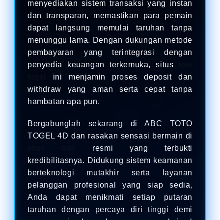
menyediakan sistem transaksi yang instan
dan transparan, memastikan para pemain
dapat langsung memulai taruhan tanpa
menunggu lama. Dengan dukungan metode
pembayaran yang terintegrasi dengan
penyedia keuangan terkemuka, situs
toto
togel
ini menjamin proses deposit dan
withdraw yang aman serta cepat tanpa
hambatan apa pun.
Bergabunglah sekarang di ABC TOTO
TOGEL 4D dan rasakan sensasi bermain di
situs toto
resmi yang terbukti
kredibilitasnya. Didukung sistem keamanan
berteknologi mutakhir serta layanan
pelanggan profesional yang siap sedia,
Anda dapat menikmati setiap putaran
taruhan dengan percaya diri tinggi demi