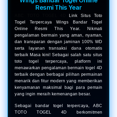
Wings Bandar Togel Online
Resmi This Year
ABC TOTO TOGEL 4D
Link Situs Toto
Togel Terpercaya Wings Bandar Togel
Online Resmi This Year. Nikmati
pengalaman bermain yang aman, nyaman,
dan transparan dengan jaminan 100% WD
serta layanan transaksi dana otomatis
terbaik Masa kini! Sebagai salah satu situs
toto togel terpercaya, platform ini
menawarkan pengalaman bermain togel 4D
terbaik dengan berbagai pilihan permainan
menarik dan fitur modern yang memberikan
kenyamanan maksimal bagi para pemain
yang ingin meraih kemenangan besar.
Sebagai bandar togel terpercaya, ABC
TOTO TOGEL 4D berkomitmen