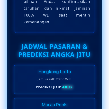
pilihan Anda, konfirmasikan
taruhan, dan nikmati jaminan
100% WD saat meraih
kemenangan!
JADWAL PASARAN &
PREDIKSI ANGKA JITU
Hongkong Lotto
Jam Result: 23:00 WIB
Prediksi Jitu:
4892
Macau Pools