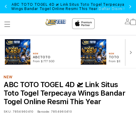
ABC TOTO TOGEL 4D 🛫 Link Situs Toto Togel Terpecaya
Lo
Wings Bandar Togel Online Resmi This Year
Daftar Disini !
Lo
in
NEW
NEW
ABCTOTO
TOTO TOGEL
From $777 SGD
From $888 SGD
NEW
ABC TOTO TOGEL 4D 🛫 Link Situs
Toto Togel Terpecaya Wings Bandar
Togel Online Resmi This Year
SKU:
7854960410
Barcode:
7854960410