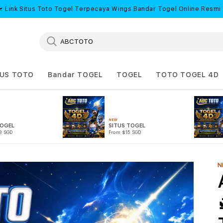
Link Situs Toto Togel Terpecaya Wings Bandar Togel Online Resmi
TUS TOTO
Bandar TOGEL
TOGEL
TOTO TOGEL 4D
NEW
OGEL
SITUS TOGEL
8 SGD
From $15 SGD
N