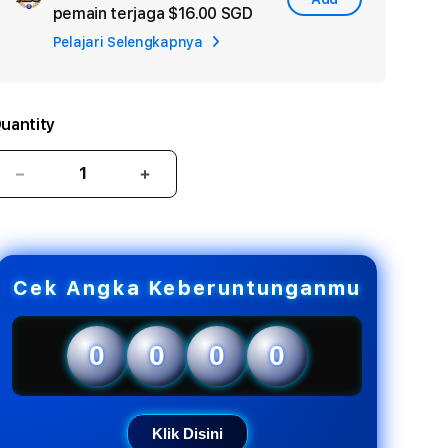
pemain terjaga
$16.00 SGD
Apple
Pelajari Selengkapnya
Care
uantity
Decrease
Increase
quantity
quantity
for
for
ABC
ABC
TOTO
TOTO
Cek Angka Keberuntunganmu
TOGEL
TOGEL
4D
4D
🛫
🛫
0
0
0
0
Link
Link
Situs
Situs
Toto
Toto
Togel
Togel
Terpecaya
Terpecaya
Klik Disini