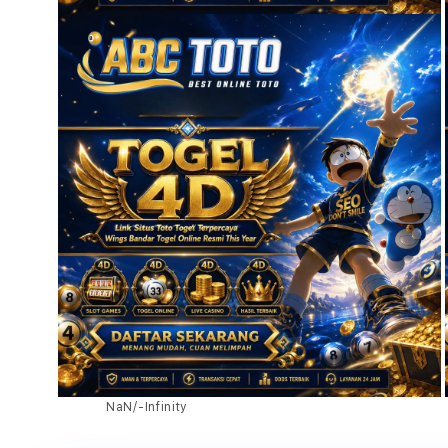
Open
media
6
in
modal
Open
of
NaN
/
-Infinity
media
8