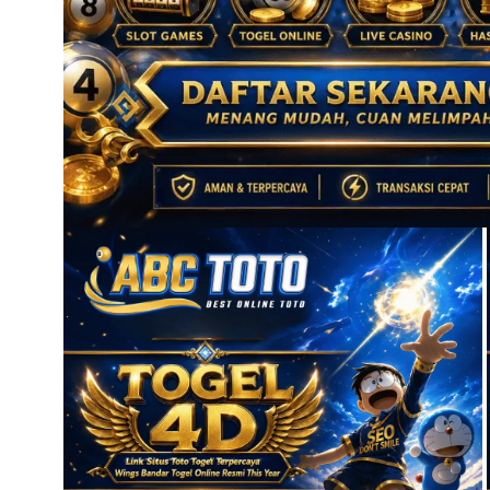
Open
media
1
in
modal