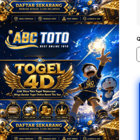
Open
media
5
Q
in
modal