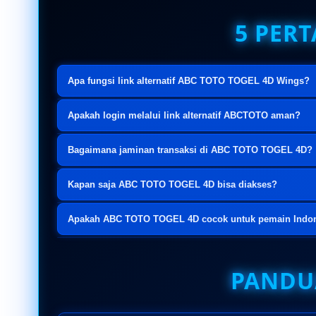
5 PER
Apa fungsi link alternatif ABC TOTO TOGEL 4D Wings?
Link alternatif ABC TOTO TOGEL 4D Wings 
Apakah login melalui link alternatif ABCTOTO aman?
situs Bandar togel online terpercaya saat 
Ya, link alternatif ABCTOTO dirancang den
Bagaimana jaminan transaksi di ABC TOTO TOGEL 4D?
pemain saat login maupun bermain.
ABC TOTO TOGEL 4D memberikan jaminan
Kapan saja ABC TOTO TOGEL 4D bisa diakses?
kenyamanan seluruh pemain.
ABC TOTO TOGEL 4D dapat diakses kapan s
Apakah ABC TOTO TOGEL 4D cocok untuk pemain Indo
maupun mobile.
Ya, ABC TOTO TOGEL 4D sebagai Bandar to
fitur modern, serta layanan terbaik yang 
PANDU