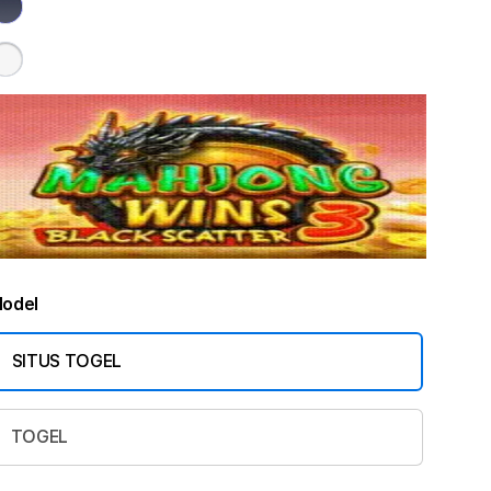
odel
SITUS TOGEL
TOGEL