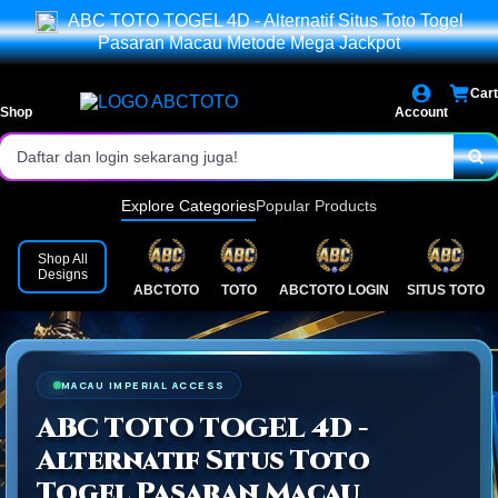
ABC TOTO TOGEL 4D - Alternatif Situs Toto Togel
Pasaran lengkap & result resmi.
Pasaran Macau Metode Mega Jackpot
Bonus menarik setiap hari!
Cart
Daftar dan login sekarang juga!
Shop
Account
Explore Categories
Popular Products
Shop All
Designs
ABCTOTO
TOTO
ABCTOTO LOGIN
SITUS TOTO
MACAU IMPERIAL ACCESS
ABC TOTO TOGEL 4D -
Alternatif Situs Toto
Togel Pasaran Macau