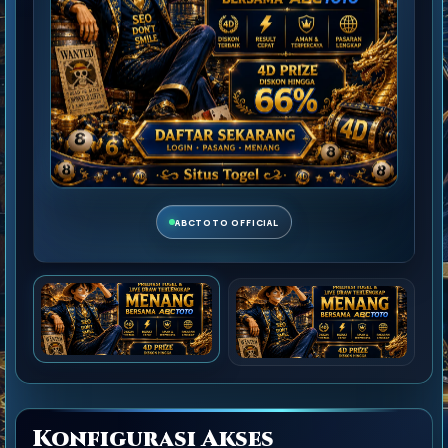
ABCTOTO OFFICIAL
Konfigurasi Akses