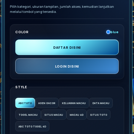
Pilih kategori, ukuran tampilan, jumlah akses, kemudian lanjutkan
melalui tombol yang tersedia.
COLOR
blue
DAFTAR DISINI
LOGIN DISINI
STYLE
ABCTOTO
AGEN GACOR
KELUARAN MACAU
DATA MACAU
TOGEL MACAU
SITUS MACAU
MACAU 4D
SITUS TOTO
ABC TOTO TOGEL 4D