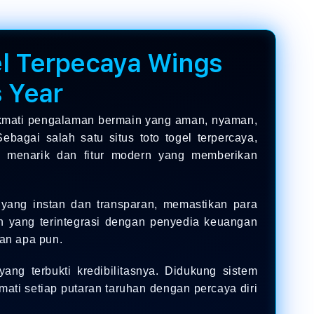
el Terpecaya Wings
 Year
Nikmati pengalaman bermain yang aman, nyaman,
bagai salah satu situs toto togel terpercaya,
n menarik dan fitur modern yang memberikan
ang instan dan transparan, memastikan para
yang terintegrasi dengan penyedia keuangan
an apa pun.
ang terbukti kredibilitasnya. Didukung sistem
ati setiap putaran taruhan dengan percaya diri