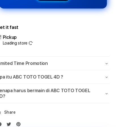
Wings
Wings
Bandar
Bandar
Togel
Togel
Online
Online
Resmi
Resmi
et it fast
This
This
Pickup
Year
Year
Loading store
imited Time Promotion
pa itu ABC TOTO TOGEL 4D ?
enapa harus bermain di ABC TOTO TOGEL
D?
Share