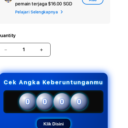
pemain terjaga
$16.00 SGD
Apple
Pelajari Selengkapnya
Care
uantity
Decrease
Increase
quantity
quantity
for
for
ABC
ABC
TOTO
TOTO
Cek Angka Keberuntunganmu
TOGEL
TOGEL
4D
4D
🛫
🛫
0
0
0
0
Link
Link
Situs
Situs
Toto
Toto
Togel
Togel
Terpecaya
Terpecaya
Klik Disini