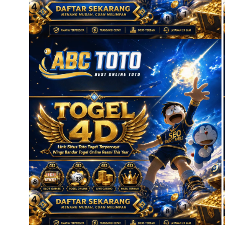
Open
media
4
in
modal