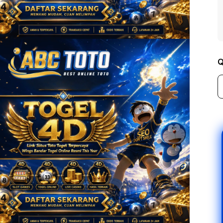
Open
media
5
Q
in
modal