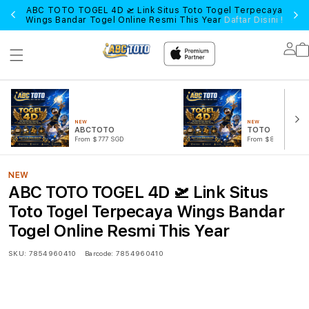
ABC TOTO TOGEL 4D 🛫 Link Situs Toto Togel Terpecaya
Lo
Wings Bandar Togel Online Resmi This Year
Daftar Disini !
Lo
in
NEW
NEW
ABCTOTO
TOTO TOGEL
From $777 SGD
From $888 SGD
NEW
ABC TOTO TOGEL 4D 🛫 Link Situs
Toto Togel Terpecaya Wings Bandar
Togel Online Resmi This Year
SKU:
7854960410
Barcode:
7854960410