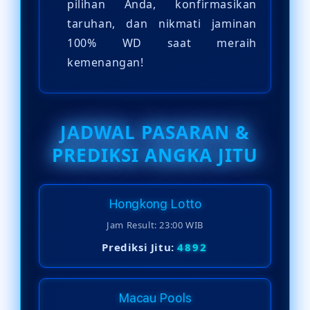
pilihan Anda, konfirmasikan
taruhan, dan nikmati jaminan
100% WD saat meraih
kemenangan!
JADWAL PASARAN &
PREDIKSI ANGKA JITU
Hongkong Lotto
Jam Result: 23:00 WIB
Prediksi Jitu:
4892
Macau Pools