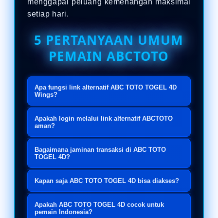
menggapai peluang kemenangan maksimal
setiap hari.
5 PERTANYAAN UMUM
PEMAIN ABCTOTO
Apa fungsi link alternatif ABC TOTO TOGEL 4D
Wings?
Link alternatif ABC TOTO TOGEL 4D
Apakah login melalui link alternatif ABCTOTO
Wings berfungsi sebagai akses
aman?
cadangan resmi agar pemain tetap
Ya, link alternatif ABCTOTO
Bagaimana jaminan transaksi di ABC TOTO
bisa login dengan aman dan lancar
dirancang dengan sistem enkripsi
TOGEL 4D?
ke situs Bandar togel online
dan keamanan berstandar tinggi
ABC TOTO TOGEL 4D memberikan
terpercaya saat link utama
Kapan saja ABC TOTO TOGEL 4D bisa diakses?
yang melindungi data, akun, serta
jaminan 100% WD serta layanan
mengalami kendala.
aktivitas pemain saat login maupun
ABC TOTO TOGEL 4D dapat diakses
transaksi dana otomatis yang cepat,
Apakah ABC TOTO TOGEL 4D cocok untuk
bermain.
kapan saja selama 24 jam penuh
pemain Indonesia?
aman, dan transparan untuk