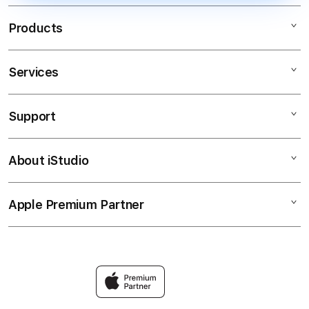
Products
Services
ABC TOTO TOGEL 4D
TOTO TOGEL
Support
AppleCare+
SITUS TOGEL
Corporate
SITUS TOTO
About iStudio
My Account
SITUS TOTO
Bandar TOGEL
Collection & Delivery
Elush Service Provider
TOGEL
Apple Premium Partner
About Us
Returns & Exchanges
Financing Options
TOTO TOGEL 4D
Find an iStudio near you
Contact Us
Trade-in
TOTO
Why Shop at iStudio
FAQ
Traveller’s Reservation
Elush Corporate Website
Privacy Policy