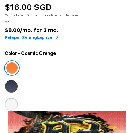
$16.00 SGD
Tax included.
Shipping
calculated at checkout.
or
$8.00
/mo. for 2 mo.
Pelajari Selengkapnya
Color
- Cosmic Orange