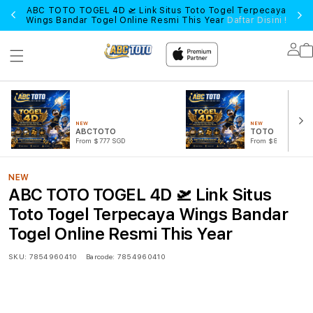
ABC TOTO TOGEL 4D 🛫 Link Situs Toto Togel Terpecaya
Lo
Wings Bandar Togel Online Resmi This Year
Daftar Disini !
Lo
in
NEW
NEW
ABCTOTO
TOTO TOGEL
From $777 SGD
From $888 SGD
NEW
ABC TOTO TOGEL 4D 🛫 Link Situs
Toto Togel Terpecaya Wings Bandar
Togel Online Resmi This Year
SKU:
7854960410
Barcode:
7854960410