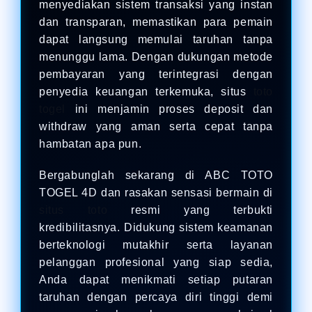
menyediakan sistem transaksi yang instan
dan transparan, memastikan para pemain
dapat langsung memulai taruhan tanpa
menunggu lama. Dengan dukungan metode
pembayaran yang terintegrasi dengan
penyedia keuangan terkemuka, situs
toto
togel
ini menjamin proses deposit dan
withdraw yang aman serta cepat tanpa
hambatan apa pun.
Bergabunglah sekarang di ABC TOTO
TOGEL 4D dan rasakan sensasi bermain di
situs toto
resmi yang terbukti
kredibilitasnya. Didukung sistem keamanan
berteknologi mutakhir serta layanan
pelanggan profesional yang siap sedia,
Anda dapat menikmati setiap putaran
taruhan dengan percaya diri tinggi demi