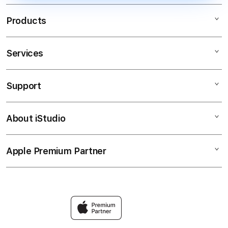
Products
Services
ABC TOTO TOGEL 4D
TOTO TOGEL
Support
AppleCare+
SITUS TOGEL
Corporate
SITUS TOTO
About iStudio
My Account
SITUS TOTO
Bandar TOGEL
Collection & Delivery
Elush Service Provider
TOGEL
Apple Premium Partner
About Us
Returns & Exchanges
Financing Options
TOTO TOGEL 4D
Find an iStudio near you
Contact Us
Trade-in
TOTO
Why Shop at iStudio
FAQ
Traveller’s Reservation
Elush Corporate Website
Privacy Policy