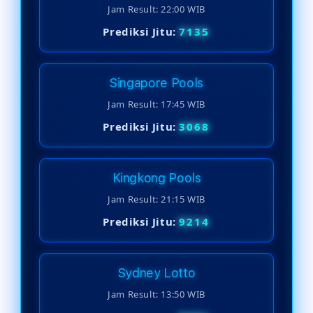
Jam Result: 22:00 WIB
Prediksi Jitu:
7135
Singapore Pools
Jam Result: 17:45 WIB
Prediksi Jitu:
3068
Kingkong Pools
Jam Result: 21:15 WIB
Prediksi Jitu:
9214
Sydney Lotto
Jam Result: 13:50 WIB