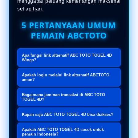
menggapai peluang kemenangan maksimal
setiap hari.
5 PERTANYAAN UMUM
PEMAIN ABCTOTO
Apa fungsi link alternatif ABC TOTO TOGEL 4D
Wings?
Link alternatif ABC TOTO TOGEL 4D
Apakah login melalui link alternatif ABCTOTO
Wings berfungsi sebagai akses
aman?
cadangan resmi agar pemain tetap
Ya, link alternatif ABCTOTO
Bagaimana jaminan transaksi di ABC TOTO
bisa login dengan aman dan lancar
dirancang dengan sistem enkripsi
TOGEL 4D?
ke situs Bandar togel online
dan keamanan berstandar tinggi
ABC TOTO TOGEL 4D memberikan
terpercaya saat link utama
Kapan saja ABC TOTO TOGEL 4D bisa diakses?
yang melindungi data, akun, serta
jaminan 100% WD serta layanan
mengalami kendala.
aktivitas pemain saat login maupun
ABC TOTO TOGEL 4D dapat diakses
transaksi dana otomatis yang cepat,
Apakah ABC TOTO TOGEL 4D cocok untuk
bermain.
kapan saja selama 24 jam penuh
pemain Indonesia?
aman, dan transparan untuk