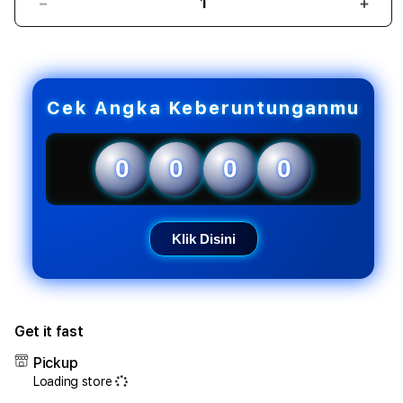
Decrease
Incr
quantity
quant
for
for
ABC
ABC
TOTO
TOT
TOGEL
TOG
Cek Angka Keberuntunganmu
4D
4D
🛫
🛫
Link
Link
0
0
0
0
Situs
Situs
Toto
Toto
Togel
Toge
Terpecaya
Terp
Klik Disini
Wings
Wing
Bandar
Band
Togel
Toge
Online
Onlin
Get it fast
Resmi
Resm
This
This
Pickup
Year
Year
Loading store