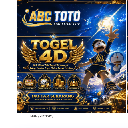
Open
media
6
in
modal
Open
of
NaN
/
-Infinity
media
8