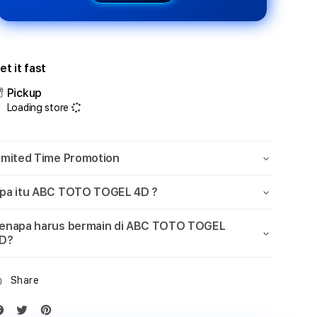
Wings
Wings
Bandar
Bandar
Togel
Togel
Online
Online
Resmi
Resmi
et it fast
This
This
Pickup
Year
Year
Loading store
imited Time Promotion
pa itu ABC TOTO TOGEL 4D ?
enapa harus bermain di ABC TOTO TOGEL
D?
Share