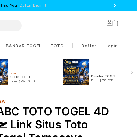
 This Year
Daftar Disini !
Log
Cart
in
BANDAR TOGEL
TOTO
Daftar
Login
NEW
Bandar TOGEL
SITUS TOTO
From $555 SGD
From $999.00 SGD
EW
ABC TOTO TOGEL 4D
🛫 Link Situs Toto