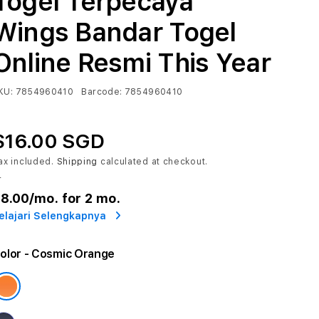
Togel Terpecaya
Wings Bandar Togel
Online Resmi This Year
KU:
7854960410
Barcode:
7854960410
$16.00 SGD
ax included.
Shipping
calculated at checkout.
r
8.00
/mo. for 2 mo.
elajari Selengkapnya
olor
- Cosmic Orange