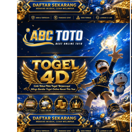
Open
media
4
in
modal