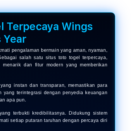
el Terpecaya Wings
 Year
Nikmati pengalaman bermain yang aman, nyaman,
bagai salah satu situs toto togel terpercaya,
n menarik dan fitur modern yang memberikan
ang instan dan transparan, memastikan para
yang terintegrasi dengan penyedia keuangan
an apa pun.
ang terbukti kredibilitasnya. Didukung sistem
ati setiap putaran taruhan dengan percaya diri