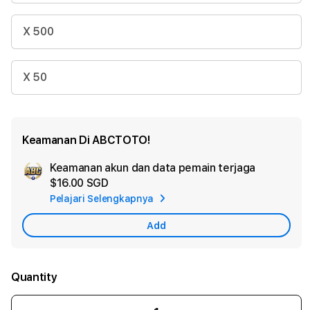
X 500
X 50
Keamanan Di ABCTOTO!
Keamanan akun dan data pemain terjaga
Ad
$16.00 SGD
App
Pelajari Selengkapnya
Car
Add
Quantity