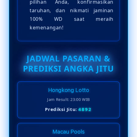
pilihan Anda, konfirmasikan
taruhan, dan nikmati jaminan
100% WD saat meraih
kemenangan!
JADWAL PASARAN &
PREDIKSI ANGKA JITU
Hongkong Lotto
Jam Result: 23:00 WIB
Prediksi Jitu:
4892
Macau Pools