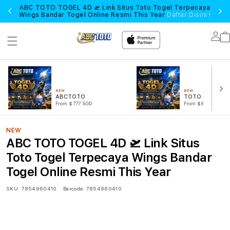
ABC TOTO TOGEL 4D 🛫 Link Situs Toto Togel Terpecaya
Lo
Wings Bandar Togel Online Resmi This Year
Daftar Disini !
Lo
in
NEW
NEW
ABCTOTO
TOTO TOGEL
From $777 SGD
From $888 SGD
NEW
ABC TOTO TOGEL 4D 🛫 Link Situs
Toto Togel Terpecaya Wings Bandar
Togel Online Resmi This Year
SKU:
7854960410
Barcode:
7854960410