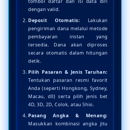
tombol daftar dan isi data diri
dengan valid.
Deposit Otomatis:
Lakukan
pengiriman dana melalui metode
pembayaran instan yang
tersedia. Dana akan diproses
secara otomatis dalam hitungan
detik.
Pilih Pasaran & Jenis Taruhan:
Tentukan pasaran resmi favorit
Anda (seperti Hongkong, Sydney,
Macau, dll) serta pilih jenis bet
4D, 3D, 2D, Colok, atau Shio.
Pasang Angka & Menang:
Masukkan kombinasi angka jitu