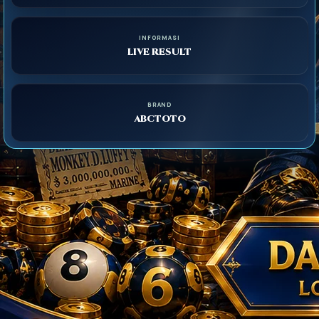
INFORMASI
LIVE RESULT
BRAND
ABCTOTO