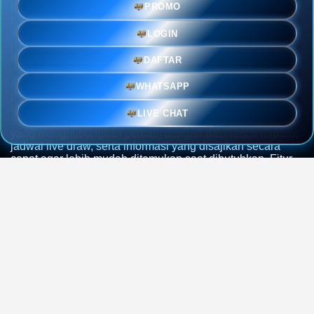
PROMO
menikmati permainan tanpa hambatan pada pasaran
terbaik. Dukungan teknologi modern dan kualitas platform
LOGIN
yang terus ditingkatkan menjadikan ABC TOTO sebagai
referensi utama bagi pengguna yang menginginkan
informasi hasil yang terorganisir dan mudah diakses.
DAFTAR
ABCTOTO menghadirkan akses lengkap ke berbagai
WHATSAPP
pasaran populer seperti Pasaran Macau mulai dari
toto
togel
, 3d, hingga 2d dalam satu platform terintegrasi.
LIVE CHAT
Selain itu, ABC TOTO TOGEL 4D menjadi pusat layanan
yang menghubungkan pemain dengan data result terbaru,
jadwal live draw, serta informasi yang disajikan secara
cepat agar lebih mudah ditemukan saat dibutuhkan. Fitur
kamus erek-erek dan tafsir mimpi yang tersedia membantu
pemain mendapatkan referensi prediksi yang lebih terarah
sebelum memasang taruhan.
Sebagai platform yang mengutamakan pengalaman
bermain, ABC TOTO TOGEL 4D juga menyediakan
berbagai fitur pendukung termasuk dukungan metode
untuk raih mega jackpot dengan fitur modal ringan taruhan
200 perak. Data result disusun secara rapi dan diperbarui
secara berkala sehingga pemain dapat melakukan
pengecekan hasil live draw maupun melihat riwayat
keluaran sebelumnya dengan lebih praktis. Sistem taruhan