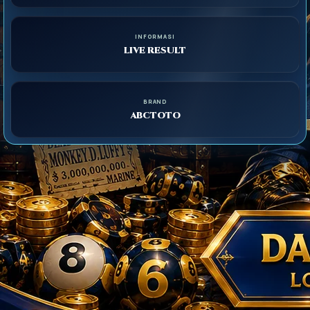
INFORMASI
LIVE RESULT
BRAND
ABCTOTO