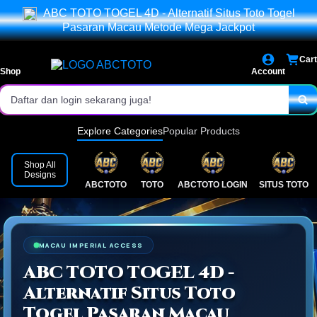
ABC TOTO TOGEL 4D - Alternatif Situs Toto Togel
Pasaran lengkap & result resmi.
Pasaran Macau Metode Mega Jackpot
Bonus menarik setiap hari!
Cart
Daftar dan login sekarang juga!
Shop
Account
Explore Categories
Popular Products
Shop All
Designs
ABCTOTO
TOTO
ABCTOTO LOGIN
SITUS TOTO
MACAU IMPERIAL ACCESS
ABC TOTO TOGEL 4D -
Alternatif Situs Toto
Togel Pasaran Macau