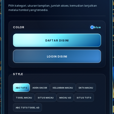
Pilih kategori, ukuran tampilan, jumlah akses, kemudian lanjutkan
melalui tombol yang tersedia.
COLOR
blue
DAFTAR DISINI
LOGIN DISINI
STYLE
ABCTOTO
AGEN GACOR
KELUARAN MACAU
DATA MACAU
TOGEL MACAU
SITUS MACAU
MACAU 4D
SITUS TOTO
ABC TOTO TOGEL 4D