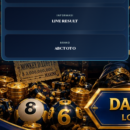
INFORMASI
LIVE RESULT
BRAND
ABCTOTO