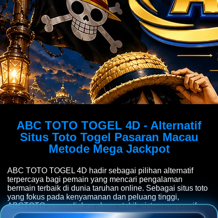
ABC TOTO TOGEL 4D - Alternatif
Situs Toto Togel Pasaran Macau
Metode Mega Jackpot
ABC TOTO TOGEL 4D hadir sebagai pilihan alternatif
terpercaya bagi pemain yang mencari pengalaman
bermain terbaik di dunia taruhan online. Sebagai
situs toto
yang fokus pada kenyamanan dan peluang tinggi,
ABCTOTO menyediakan akses stabil, sistem responsif,
serta layanan yang dirancang agar setiap pemain dapat