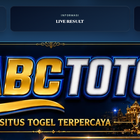
INFORMASI
LIVE RESULT