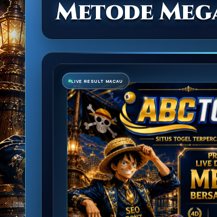
Metode Mega
LIVE RESULT MACAU