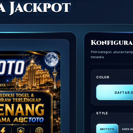
 Jackpot
Konfiguras
Pilih kategori, ukuran tam
tersedia.
COLOR
DAFTAR D
STYLE
ABCTOTO
AGEN G