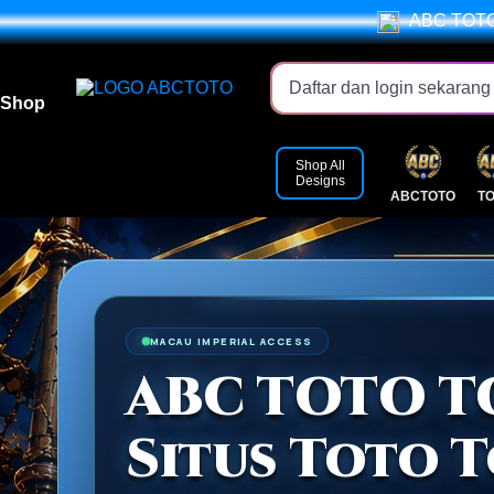
ABC TOTO 
Daftar dan login sekarang
Shop
Shop All
Designs
ABCTOTO
T
MACAU IMPERIAL ACCESS
ABC TOTO TO
Situs Toto 