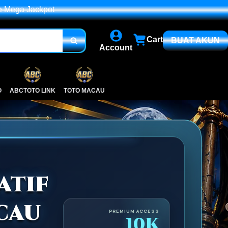
e Mega Jackpot
Cart
BUAT AKUN
Account
O
ABCTOTO LINK
TOTO MACAU
atif
cau
PREMIUM ACCESS
10K