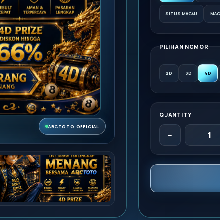
SITUS MACAU
MAC
PILIHAN NOMOR
2D
3D
4D
QUANTITY
ABCTOTO OFFICIAL
−