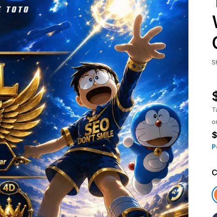
S
T
o
$
P
C