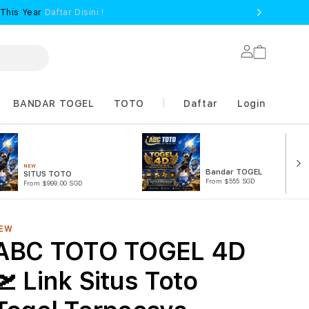
 This Year
Daftar Disini !
Log
Cart
in
BANDAR TOGEL
TOTO
Daftar
Login
NEW
Bandar TOGEL
SITUS TOTO
From $555 SGD
From $999.00 SGD
EW
ABC TOTO TOGEL 4D
🛫 Link Situs Toto