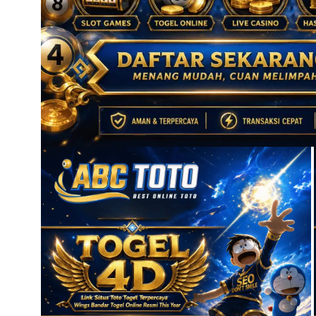
Open
media
1
in
modal