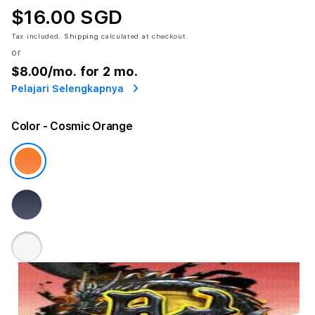
$16.00 SGD
Tax included.
Shipping
calculated at checkout.
or
$8.00
/mo. for 2 mo.
Pelajari Selengkapnya
Color
- Cosmic Orange