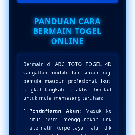
melalui link alternatif aktif, baik
kenyamanan seluruh pemain.
Ya, ABC TOTO TOGEL 4D sebagai
menggunakan perangkat desktop
Bandar togel online resmi sangat
PANDUAN CARA
maupun mobile.
cocok untuk pemain Indonesia
BERMAIN TOGEL
karena menawarkan akses login
ONLINE
stabil, fitur modern, serta layanan
terbaik yang siap membantu kapan
saja.
Bermain di ABC TOTO TOGEL 4D
sangatlah mudah dan ramah bagi
pemula maupun profesional. Ikuti
langkah-langkah praktis berikut
untuk mulai memasang taruhan:
Pendaftaran Akun:
Masuk ke
situs resmi menggunakan link
alternatif terpercaya, lalu klik