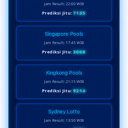
Jam Result: 22:00 WIB
Prediksi Jitu:
7135
Singapore Pools
Jam Result: 17:45 WIB
Prediksi Jitu:
3068
Kingkong Pools
Jam Result: 21:15 WIB
Prediksi Jitu:
9214
Sydney Lotto
Jam Result: 13:50 WIB