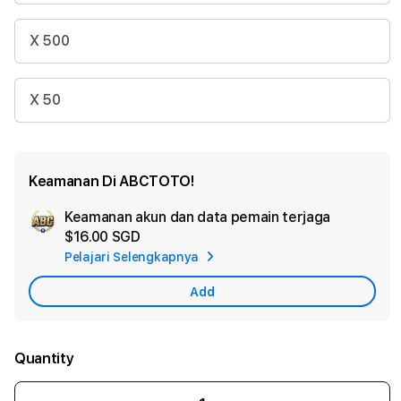
X 500
X 50
Keamanan Di ABCTOTO!
Keamanan akun dan data pemain terjaga
Ad
$16.00 SGD
App
Pelajari Selengkapnya
Car
Add
Quantity