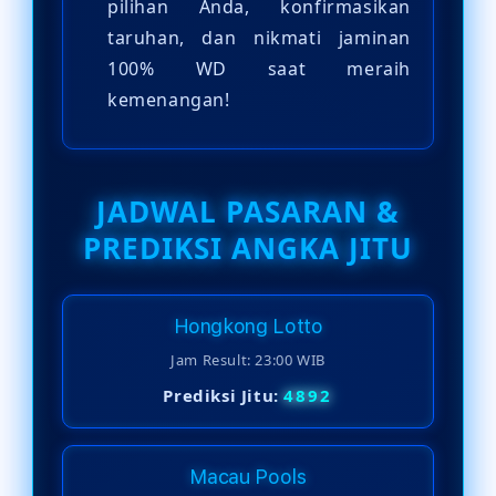
pilihan Anda, konfirmasikan
taruhan, dan nikmati jaminan
100% WD saat meraih
kemenangan!
JADWAL PASARAN &
PREDIKSI ANGKA JITU
Hongkong Lotto
Jam Result: 23:00 WIB
Prediksi Jitu:
4892
Macau Pools