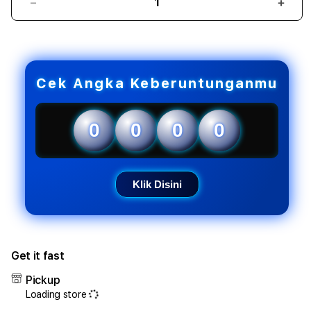
Decrease
Incr
quantity
quant
for
for
ABC
ABC
TOTO
TOT
TOGEL
TOG
Cek Angka Keberuntunganmu
4D
4D
🛫
🛫
Link
Link
0
0
0
0
Situs
Situs
Toto
Toto
Togel
Toge
Terpecaya
Terp
Klik Disini
Wings
Wing
Bandar
Band
Togel
Toge
Online
Onlin
Get it fast
Resmi
Resm
This
This
Pickup
Year
Year
Loading store