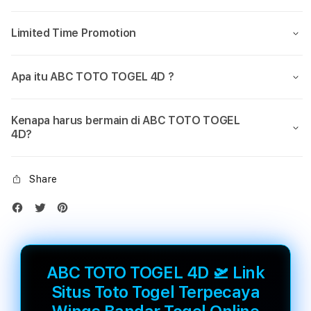
Limited Time Promotion
Apa itu ABC TOTO TOGEL 4D ?
Kenapa harus bermain di ABC TOTO TOGEL
4D?
Share
ABC TOTO TOGEL 4D 🛫 Link
Situs Toto Togel Terpecaya